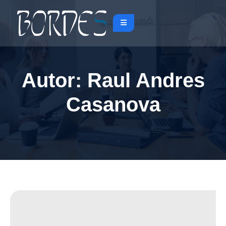
Autor:
Raul Andres
Casanova