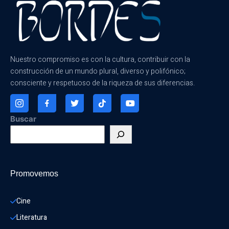
Nuestro compromiso es con la cultura, contribuir con la
construcción de un mundo plural, diverso y polifónico;
consciente y respetuoso de la riqueza de sus diferencias.
Buscar
Promovemos
Cine
Literatura