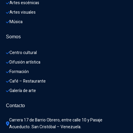
Artes escénicas
Artes visuales
Música
Somos
Centro cultural
Difusión artística
Formación
Café – Restaurante
Galería de arte
Contacto
Carrera 17 de Barrio Obrero, entre calle 10 y Pasaje 
Acueducto. San Cristóbal – Venezuela.