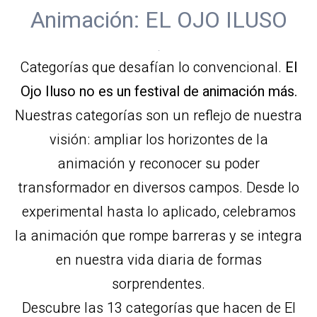
Animación: EL OJO ILUSO
.
Categorías que desafían lo convencional.
El
Ojo Iluso no es un festival de animación más.
Nuestras categorías son un reflejo de nuestra
visión: ampliar los horizontes de la
animación y reconocer su poder
transformador en diversos campos. Desde lo
experimental hasta lo aplicado, celebramos
la animación que rompe barreras y se integra
en nuestra vida diaria de formas
sorprendentes.
Descubre las 13 categorías que hacen de El