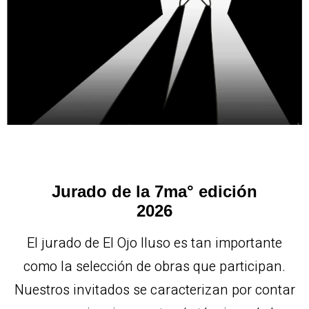
Jurado de la 7ma° edición
2026
El jurado de El Ojo Iluso es tan importante
como la selección de obras que participan.
Nuestros invitados se caracterizan por contar