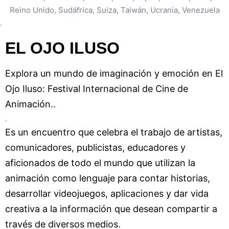
Reino Unido, Sudáfrica, Suiza, Taiwán, Ucrania, Venezuela
.
EL OJO ILUSO
Explora un mundo de imaginación y emoción en El
Ojo Iluso: Festival Internacional de Cine de
Animación..
.
Es un encuentro que celebra el trabajo de artistas,
comunicadores, publicistas, educadores y
aficionados de todo el mundo que utilizan la
animación como lenguaje para contar historias,
desarrollar videojuegos, aplicaciones y dar vida
creativa a la información que desean compartir a
través de diversos medios.