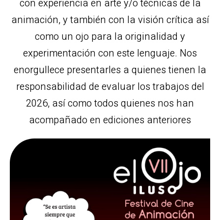
con experiencia en arte y/o técnicas de la
animación, y también con la visión crítica así
como un ojo para la originalidad y
experimentación con este lenguaje. Nos
enorgullece presentarles a quienes tienen la
responsabilidad de evaluar los trabajos del
2026, así como todos quienes nos han
acompañado en ediciones anteriores