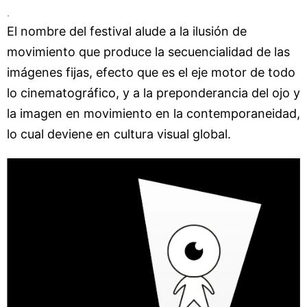
.
El nombre del festival alude a la ilusión de
movimiento que produce la secuencialidad de las
imágenes fijas, efecto que es el eje motor de todo
lo cinematográfico, y a la preponderancia del ojo y
la imagen en movimiento en la contemporaneidad,
lo cual deviene en cultura visual global.