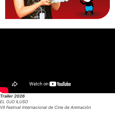
Trailer 2026
EL OJO ILUSO
VII Festival Internacional de Cine de Animación