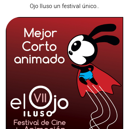
Ojo Iluso un festival único..