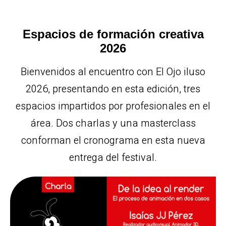
Espacios de formación creativa
2026
Bienvenidos al encuentro con El Ojo iluso
2026, presentando en esta edición, tres
espacios impartidos por profesionales en el
área. Dos charlas y una masterclass
conforman el cronograma en esta nueva
entrega del festival.