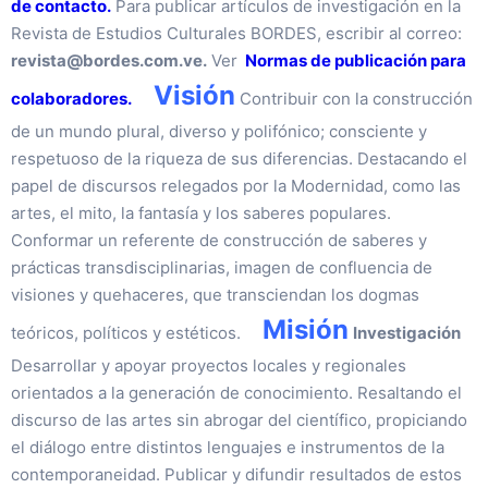
de contacto.
Para publicar artículos de investigación en la
Revista de Estudios Culturales BORDES, escribir al correo:
revista@bordes.com.ve.
Ver
Normas de publicación para
Visión
colaboradores.
Contribuir con la construcción
de un mundo plural, diverso y polifónico; consciente y
respetuoso de la riqueza de sus diferencias. Destacando el
papel de discursos relegados por la Modernidad, como las
artes, el mito, la fantasía y los saberes populares.
Conformar un referente de construcción de saberes y
prácticas transdisciplinarias, imagen de confluencia de
visiones y quehaceres, que transciendan los dogmas
Misión
teóricos, políticos y estéticos.
Investigación
Desarrollar y apoyar proyectos locales y regionales
orientados a la generación de conocimiento. Resaltando el
discurso de las artes sin abrogar del científico, propiciando
el diálogo entre distintos lenguajes e instrumentos de la
contemporaneidad. Publicar y difundir resultados de estos