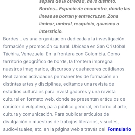
separa de la otredad, de lo distinto.
Bordes…
Espacio de encuentro,
donde las
líneas se borran y entrecruzan.
Zona
liminar, umbral, resquicio, quiasma o
intersticio.
Bordes… es una organización dedicada a la investigación,
formación y promoción cultural. Ubicada en San Cristóbal,
Táchira, Venezuela. En la frontera con Colombia. Como
territorio geográfico de borde, la frontera impregna
nuestros imaginarios, discursos y quehaceres cotidianos.
Realizamos actividades permanentes de formación en
distintas artes y disciplinas, editamos una revista de
estudios culturales para investigadores y una revista
cultural en formato web, donde se presentan artículos de
carácter divulgativo, para público general, en torno al arte,
cultura y comunicación. Para publicar artículos de
divulgación o muestras de trabajos literarios, visuales,
audiovisuales, etc. en la página web a través del
Formulario