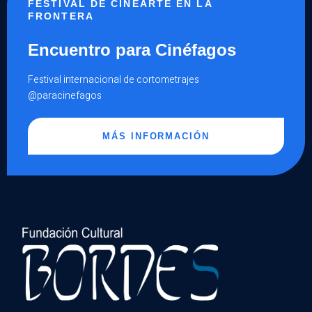
FESTIVAL DE CINEARTE EN LA
FRONTERA
Encuentro para Cinéfagos
Festival internacional de cortometrajes
@paracinefagos
MÁS INFORMACIÓN