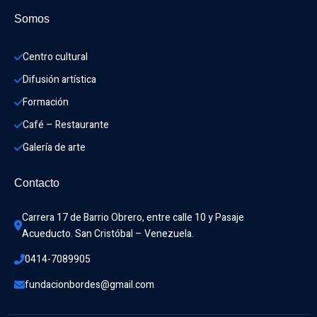
Somos
Centro cultural
Difusión artística
Formación
Café – Restaurante
Galería de arte
Contacto
Carrera 17 de Barrio Obrero, entre calle 10 y Pasaje 
Acueducto. San Cristóbal – Venezuela.
0414-7089905
fundacionbordes@gmail.com