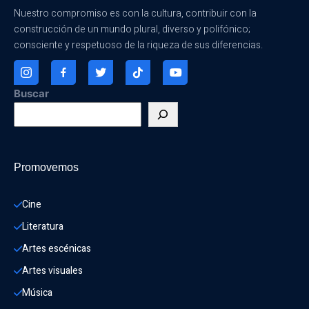
Nuestro compromiso es con la cultura, contribuir con la
construcción de un mundo plural, diverso y polifónico;
consciente y respetuoso de la riqueza de sus diferencias.
Buscar
Promovemos
Cine
Literatura
Artes escénicas
Artes visuales
Música