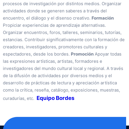
procesos de investigación por distintos medios. Organizar
actividades donde se generen saberes a través del
encuentro, el diálogo y el disenso creativo.
Formación
Propiciar experiencias de aprendizaje alternativas.
Organizar encuentros, foros, talleres, seminarios, tutorías,
estancias. Contribuir significativamente con la formación de
creadores, investigadores, promotores culturales y
espectadores, desde los bordes.
Promoción
Apoyar todas
las expresiones artísticas, artistas, formadores e
investigadores del mundo cultural local y regional. A través
de la difusión de actividades por diversos medios y el
desarrollo de prácticas de lectura y apreciación artística
como la crítica, reseña, catálogo, exposiciones, muestras,
Equipo Bordes
curadurías, etc.