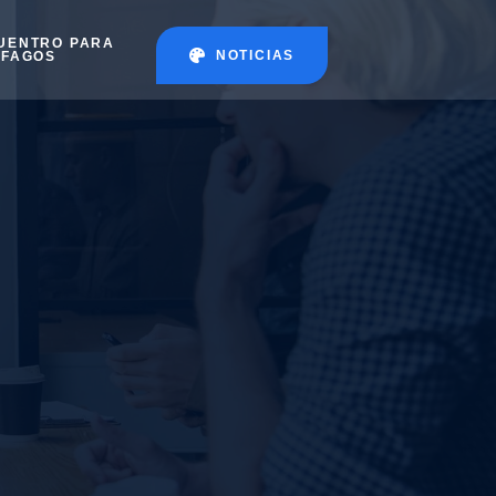
UENTRO PARA
NOTICIAS
ÉFAGOS