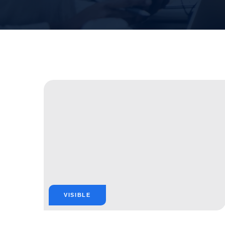
VISIBLE