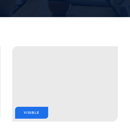
VISIBLE