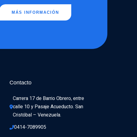
MÁS INFORMACIÓN
Contacto
Carrera 17 de Barrio Obrero, entre 
calle 10 y Pasaje Acueducto. San 
Cristóbal – Venezuela.
0414-7089905