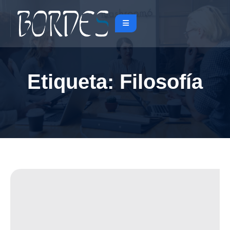
Etiqueta:
Filosofía