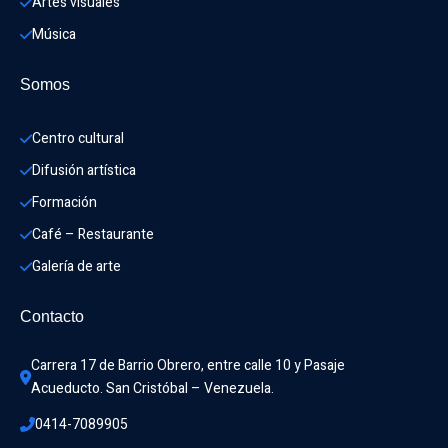
Artes visuales
Música
Somos
Centro cultural
Difusión artística
Formación
Café – Restaurante
Galería de arte
Contacto
Carrera 17 de Barrio Obrero, entre calle 10 y Pasaje 
Acueducto. San Cristóbal – Venezuela.
0414-7089905