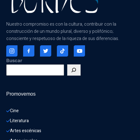
Nuestro compromiso es con la cultura, contribuir con la
construcción de un mundo plural, diverso y polifónico;
consciente y respetuoso de la riqueza de sus diferencias.
Buscar
Promovemos
Cine
Literatura
Artes escénicas