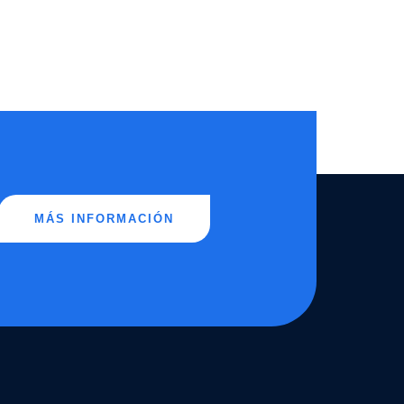
MÁS INFORMACIÓN