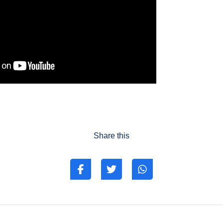
Share this