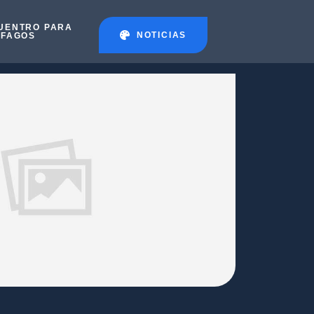
UENTRO PARA
NOTICIAS
ÉFAGOS