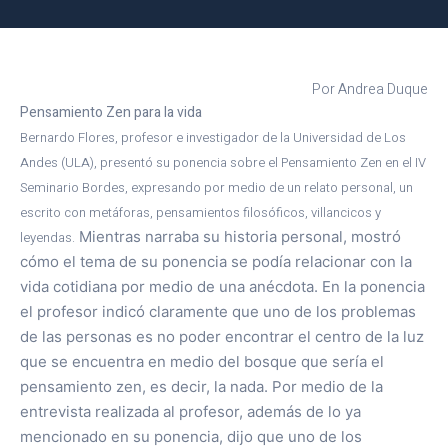
Por Andrea Duque
Pensamiento Zen para la vida
Bernardo Flores, profesor e investigador de la Universidad de Los
Andes (ULA), presentó su ponencia sobre el Pensamiento Zen en el IV
Seminario Bordes, expresando por medio de un relato personal, un
escrito con metáforas, pensamientos filosóficos, villancicos y
Mientras narraba su historia personal, mostró
leyendas.
cómo el tema de su ponencia se podía relacionar con la
vida cotidiana por medio de una anécdota. En la ponencia
el profesor indicó claramente que uno de los problemas
de las personas es no poder encontrar el centro de la luz
que se encuentra en medio del bosque que sería el
pensamiento zen, es decir, la nada. Por medio de la
entrevista realizada al profesor, además de lo ya
mencionado en su ponencia, dijo que uno de los