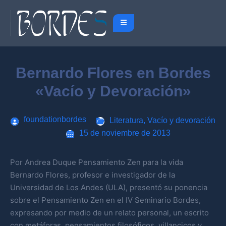
Bernardo Flores en Bordes
«Vacío y Devoración»
foundationbordes
Literatura
,
Vacío y devoración
15 de noviembre de 2013
Por Andrea Duque Pensamiento Zen para la vida
Bernardo Flores, profesor e investigador de la
Universidad de Los Andes (ULA), presentó su ponencia
sobre el Pensamiento Zen en el IV Seminario Bordes,
expresando por medio de un relato personal, un escrito
con metáforas, pensamientos filosóficos, villancicos y