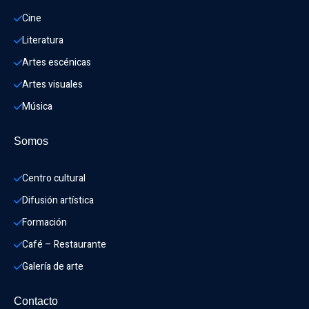
Cine
Literatura
Artes escénicas
Artes visuales
Música
Somos
Centro cultural
Difusión artística
Formación
Café – Restaurante
Galería de arte
Contacto