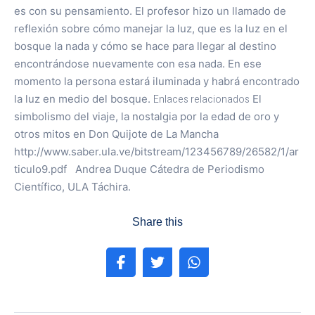
es con su pensamiento. El profesor hizo un llamado de
reflexión sobre cómo manejar la luz, que es la luz en el
bosque la nada y cómo se hace para llegar al destino
encontrándose nuevamente con esa nada. En ese
momento la persona estará iluminada y habrá encontrado
la luz en medio del bosque.
Enlaces relacionados
El
simbolismo del viaje, la nostalgia por la edad de oro y
otros mitos en Don Quijote de La Mancha
http://www.saber.ula.ve/bitstream/123456789/26582/1/ar
ticulo9.pdf Andrea Duque Cátedra de Periodismo
Científico, ULA Táchira.
Share this