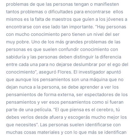
problemas de que las personas tengan o manifiesten
tantos problemas o dificultades para encontrarse ellos
mismos es la falta de maestros que guíen a los jóvenes a
encontrarse con ese lado tan importante. “Hay personas
con mucho conocimiento pero tienen un nivel del ser
muy pobre. Uno de los más grandes problemas de las
personas es que suelen confundir conocimiento con
sabiduría y las personas deben distinguir la diferencia
entre cada una para no dejarse deslumbrar por el ego del
conocimiento”, aseguró Flores. El investigador apuntó
que aunque los pensamientos son una máquina que no
dejan nunca a la persona, se debe aprender a ver los
pensamientos de forma externa, ser espectadores de los
pensamientos y ver esos pensamientos como si fueran
parte de una película. “El que piensa es el cerebro, tú
debes verlos desde afuera y escogerás mucho mejor los
que necesites”. Las personas suelen identificarse con
muchas cosas materiales y con lo que más se identifican