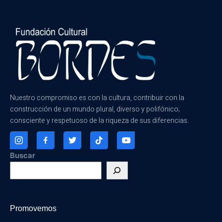
Nuestro compromiso es con la cultura, contribuir con la
construcción de un mundo plural, diverso y polifónico;
consciente y respetuoso de la riqueza de sus diferencias.
Buscar
Promovemos