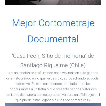
.
Mejor Cortometraje
Documental
‘Casa Fech, Sitio de memoria’ de
Santiago Riquelme (Chile)
«La animación se está usando cada vez más en este género
cinematográfico en lo que va de siglo, aprovechando su poder
expresivo. En este caso hemos premiado entre los
concursantes a un trabajo que presenta hechos históricos
políticos de manera correcta y atractiva para un público juvenil
que puede estar llegando a ellos por primera vez.»