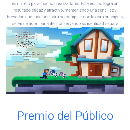
es un reto para muchos realizadores. Este equipo logra un
resultado eficaz y atractivo, manteniendo una sencillez y
brevedad que funciona para no competir con la obra principal y
servir de acompañante, conservando su identidad visual.»
.
Premio del Público