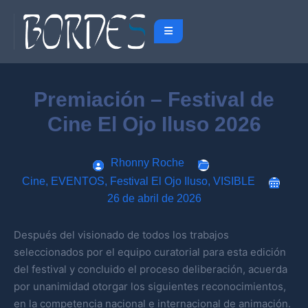
Premiación – Festival de
Cine El Ojo Iluso 2026
Rhonny Roche
Cine
,
EVENTOS
,
Festival El Ojo Iluso
,
VISIBLE
26 de abril de 2026
Después del visionado de todos los trabajos
seleccionados por el equipo curatorial para esta edición
del festival y concluido el proceso deliberación, acuerda
por unanimidad otorgar los siguientes reconocimientos,
en la competencia nacional e internacional de animación.