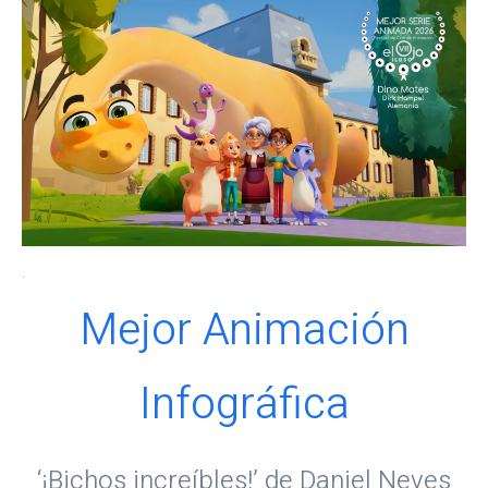
.
Mejor Animación
Infográfica
‘¡Bichos increíbles!’ de Daniel Neves