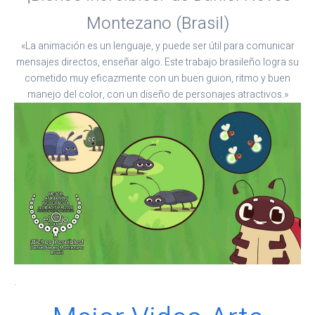
Montezano (Brasil)
«La animación es un lenguaje, y puede ser útil para comunicar
mensajes directos, enseñar algo. Este trabajo brasileño logra su
cometido muy eficazmente con un buen guion, ritmo y buen
manejo del color, con un diseño de personajes atractivos.»
.