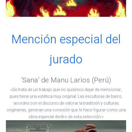
.
Mención especial del
jurado
‘Sana’ de Manu Larios (Perú)
«Se trata de un trabajo que no quisimos dejar de mencionar,
pues tiene una estética muy original. Las esculturas de barro,
acordes con el discurso de valorar la tradición y culturas
originarias, generan una conexión que le hace figurar como una
obra especial dentro de esta selección.»