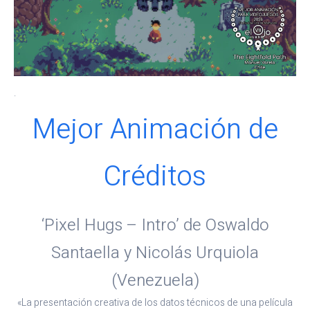
.
Mejor Animación de
Créditos
‘Pixel Hugs – Intro’ de Oswaldo
Santaella y Nicolás Urquiola
(Venezuela)
«La presentación creativa de los datos técnicos de una película