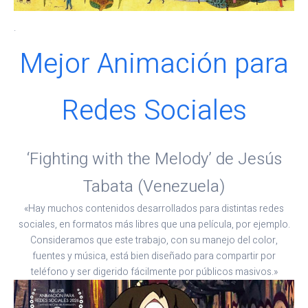
.
Mejor Animación para
Redes Sociales
‘Fighting with the Melody’ de Jesús
Tabata (Venezuela)
«Hay muchos contenidos desarrollados para distintas redes
sociales, en formatos más libres que una película, por ejemplo.
Consideramos que este trabajo, con su manejo del color,
fuentes y música, está bien diseñado para compartir por
teléfono y ser digerido fácilmente por públicos masivos.»