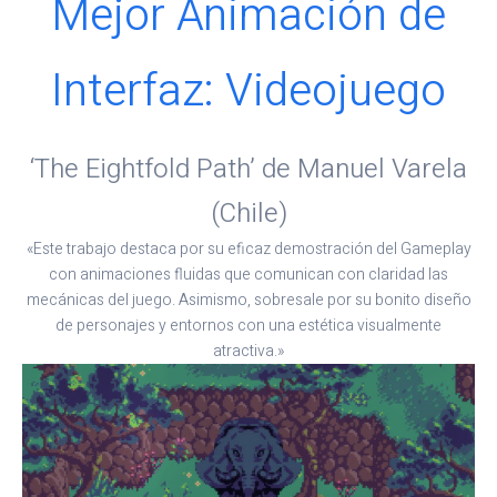
Mejor Animación de
Interfaz: Videojuego
‘The Eightfold Path’ de Manuel Varela
(Chile)
«Este trabajo destaca por su eficaz demostración del Gameplay
con animaciones fluidas que comunican con claridad las
mecánicas del juego. Asimismo, sobresale por su bonito diseño
de personajes y entornos con una estética visualmente
atractiva.»