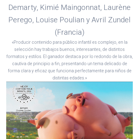
Demarty, Kimié Maingonnat, Laurène
Perego, Louise Poulian y Avril Zundel
(Francia)
«Producir contenido para público infantil es complejo, en la
selección hay trabajos buenos, interesantes, de distintos
formatos y estilos. El ganador destaca por lo redondo de la obra,
cautiva de principio a fin, presentando un tema delicado de
forma clara y eficaz que funciona perfectamente para niños de
distintas edades.»