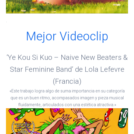
.
Mejor Videoclip
‘Ye Kou Si Kuo – Naive New Beaters &
Star Feminine Band’ de Lola Lefevre
(Francia)
«Este trabajo logra algo de suma importancia en su categoría
que es un buen ritmo, acompasados imagen y pieza musical
fluidamente, articulados con una estética atractiva.»