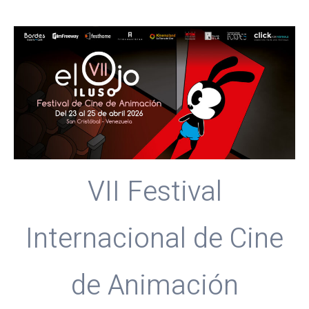
VII Festival
Internacional de Cine
de Animación