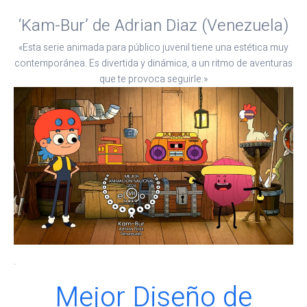
‘Kam-Bur’ de Adrian Diaz (Venezuela)
«Esta serie animada para público juvenil tiene una estética muy
contemporánea. Es divertida y dinámica, a un ritmo de aventuras
que te provoca seguirle.»
.
Mejor Diseño de