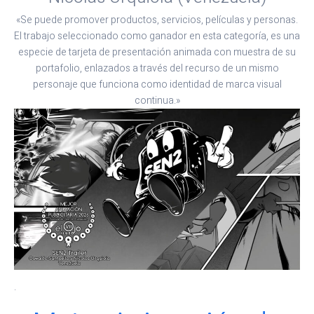
«Se puede promover productos, servicios, películas y personas.
El trabajo seleccionado como ganador en esta categoría, es una
especie de tarjeta de presentación animada con muestra de su
portafolio, enlazados a través del recurso de un mismo
personaje que funciona como identidad de marca visual
continua.»
.