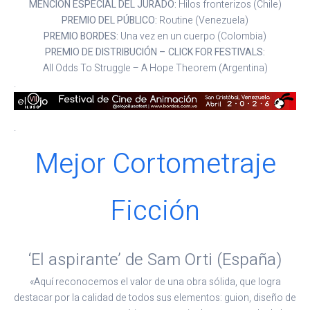
MENCIÓN ESPECIAL DEL JURADO:
Hilos fronterizos (Chile)
PREMIO DEL PÚBLICO:
Routine (Venezuela)
PREMIO BORDES:
Una vez en un cuerpo (Colombia)
PREMIO DE DISTRIBUCIÓN – CLICK FOR FESTIVALS:
All Odds To Struggle – A Hope Theorem (Argentina)
.
.
Mejor Cortometraje
Ficción
‘El aspirante’ de Sam Orti (España)
«Aquí reconocemos el valor de una obra sólida, que logra
destacar por la calidad de todos sus elementos: guion, diseño de