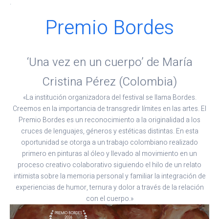
.
Premio Bordes
‘Una vez en un cuerpo’ de María
Cristina Pérez (Colombia)
«La institución organizadora del festival se llama Bordes.
Creemos en la importancia de transgredir límites en las artes. El
Premio Bordes es un reconocimiento a la originalidad a los
cruces de lenguajes, géneros y estéticas distintas. En esta
oportunidad se otorga a un trabajo colombiano realizado
primero en pinturas al óleo y llevado al movimiento en un
proceso creativo colaborativo siguiendo el hilo de un relato
intimista sobre la memoria personal y familiar la integración de
experiencias de humor, ternura y dolor a través de la relación
con el cuerpo.»