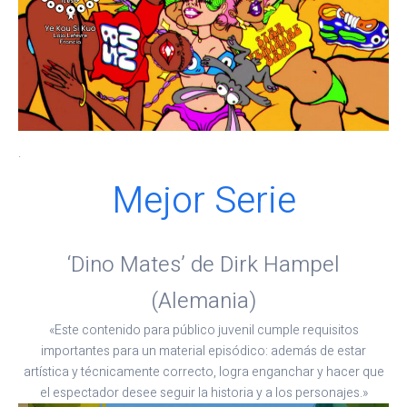
.
Mejor Serie
‘Dino Mates’ de Dirk Hampel
(Alemania)
«Este contenido para público juvenil cumple requisitos
importantes para un material episódico: además de estar
artística y técnicamente correcto, logra enganchar y hacer que
el espectador desee seguir la historia y a los personajes.»