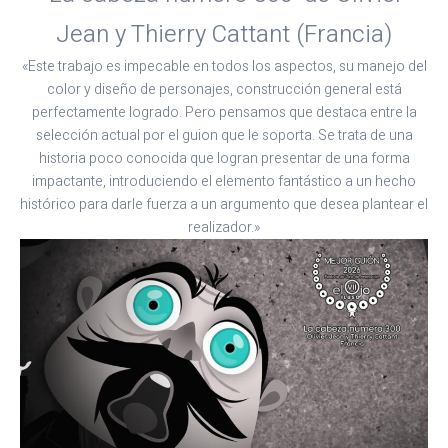
Jean y Thierry Cattant (Francia)
«Este trabajo es impecable en todos los aspectos, su manejo del
color y diseño de personajes, construcción general está
perfectamente logrado. Pero pensamos que destaca entre la
selección actual por el guion que le soporta. Se trata de una
historia poco conocida que logran presentar de una forma
impactante, introduciendo el elemento fantástico a un hecho
histórico para darle fuerza a un argumento que desea plantear el
realizador.»