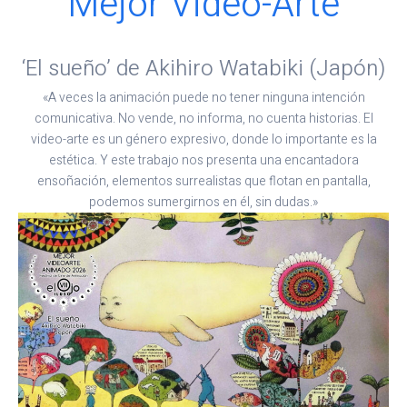
Mejor Video-Arte
‘El sueño’ de Akihiro Watabiki (Japón)
«A veces la animación puede no tener ninguna intención
comunicativa. No vende, no informa, no cuenta historias. El
video-arte es un género expresivo, donde lo importante es la
estética. Y este trabajo nos presenta una encantadora
ensoñación, elementos surrealistas que flotan en pantalla,
podemos sumergirnos en él, sin dudas.»