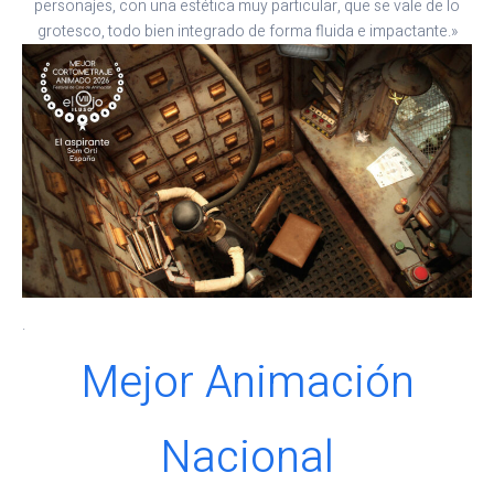
personajes, con una estética muy particular, que se vale de lo
grotesco, todo bien integrado de forma fluida e impactante.»
.
Mejor Animación
Nacional