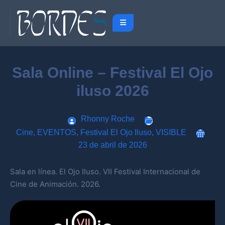
Sala Online – Festival El Ojo
iluso 2026
Rhonny Roche
Cine
,
EVENTOS
,
Festival El Ojo Iluso
,
VISIBLE
23 de abril de 2026
Sala en línea. El Ojo Iluso. VII Festival Internacional de
Cine de Animación. 2026.