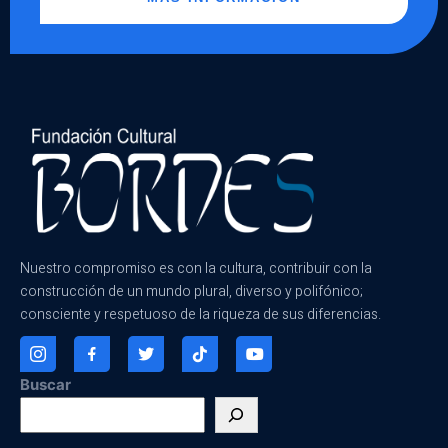
Nuestro compromiso es con la cultura, contribuir con la
construcción de un mundo plural, diverso y polifónico;
consciente y respetuoso de la riqueza de sus diferencias.
Buscar