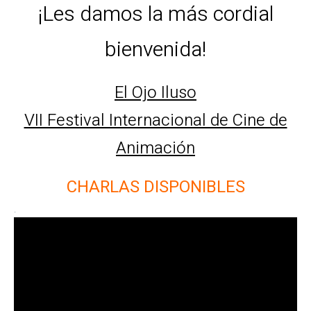
¡Les damos la más cordial
bienvenida!
El Ojo Iluso
VII Festival Internacional de Cine de
Animación
CHARLAS DISPONIBLES
.