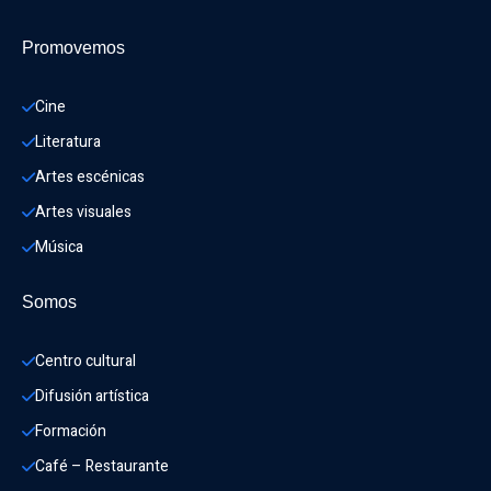
Promovemos
Cine
Literatura
Artes escénicas
Artes visuales
Música
Somos
Centro cultural
Difusión artística
Formación
Café – Restaurante