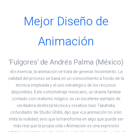
.
Mejor Diseño de
Animación
‘Fulgores’ de Andrés Palma (México)
«En esencia, la animación se trata de generar movimiento. La
calidad del proceso se basa en un conocimiento a fondo de la
técnica empleada y el uso estratégico de los recursos
disponibles. Este cortometraje mexicano, un drama familiar
contado con realismo mágico, es un excelente ejemplo de
verdadera destreza técnica y creativa. Isao Takahata,
cofundador de Studio Ghibli, dijo que «La animación no solo
imita la realidad, sino que la transforma en algo que puede ser
más real que la propia vida.» Animación es una expresión