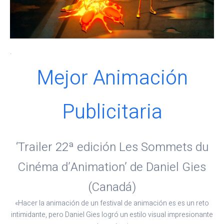
.
Mejor Animación
Publicitaria
‘Trailer 22ª edición Les Sommets du
Cinéma d’Animation’ de Daniel Gies
(Canadá)
«Hacer la animación de un festival de animación es es un reto
intimidante, pero Daniel Gies logró un estilo visual impresionante