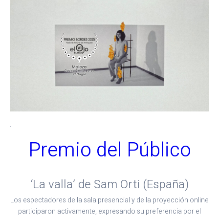
.
Premio del Público
‘La valla’ de Sam Orti (España)
Los espectadores de la sala presencial y de la proyección online
participaron activamente, expresando su preferencia por el