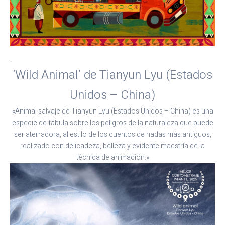
.
‘Wild Animal’ de Tianyun Lyu (Estados
Unidos – China)
«Animal salvaje de Tianyun Lyu (Estados Unidos – China) es una
especie de fábula sobre los peligros de la naturaleza que puede
ser aterradora, al estilo de los cuentos de hadas más antiguos,
realizado con delicadeza, belleza y evidente maestría de la
técnica de animación.»