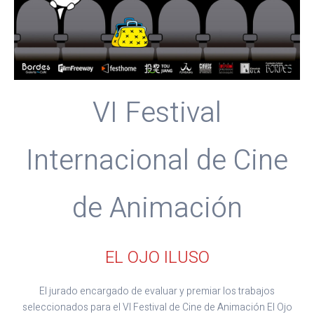
VI Festival
Internacional de Cine
de Animación
EL OJO ILUSO
El jurado encargado de evaluar y premiar los trabajos
seleccionados para el VI Festival de Cine de Animación El Ojo