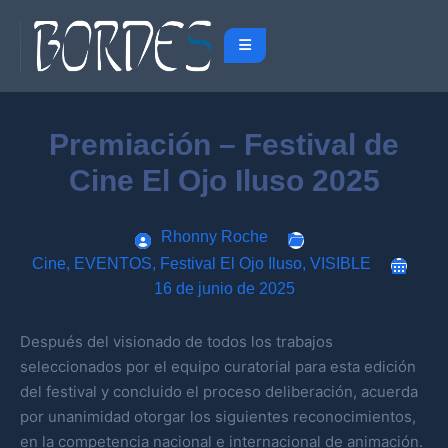
Premiación – Festival de
Cine El Ojo Iluso 2025
Rhonny Roche
Cine
,
EVENTOS
,
Festival El Ojo Iluso
,
VISIBLE
16 de junio de 2025
Después del visionado de todos los trabajos
seleccionados por el equipo curatorial para esta edición
del festival y concluido el proceso deliberación, acuerda
por unanimidad otorgar los siguientes reconocimientos,
en la competencia nacional e internacional de animación.