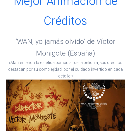
Mejor Animación de
Créditos
‘WAN, yo jamás olvido’ de Víctor
Monigote (España)
«Manteniendo la estética particular de la película, sus créditos
destacan por su complejidad, por el cuidado invertido en cada
detalle.»