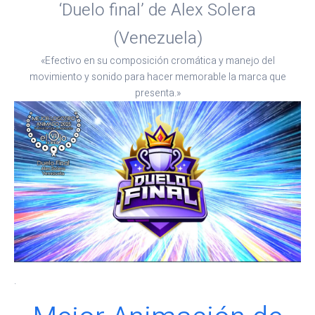
‘Duelo final’ de Alex Solera
(Venezuela)
«Efectivo en su composición cromática y manejo del
movimiento y sonido para hacer memorable la marca que
presenta.»
.