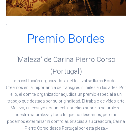
.
Premio Bordes
‘Maleza’ de Carina Pierro Corso
(Portugal)
«La institución organizadora del festival se llama Bordes.
Creemos en la importancia de transgredir límites en las artes. Por
ello, el comité organizador adjudica un premio especial a un
trabajo que destaca por su originalidad. El trabajo de vídeo-arte
Maleza, un ensayo documental poético sobre la naturaleza,
nuestra naturaleza y todo lo que no deseamos, pero no
podemos exterminar ni controlar. Gracias a su creadora, Carina
Pierro Corso desde Portugal por esta pieza.»