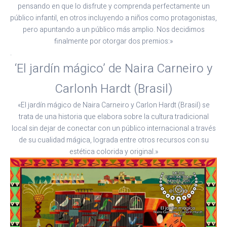
pensando en que lo disfrute y comprenda perfectamente un
público infantil, en otros incluyendo a niños como protagonistas,
pero apuntando a un público más amplio. Nos decidimos
finalmente por otorgar dos premios:»
.
‘El jardín mágico’ de Naira Carneiro y
Carlonh Hardt (Brasil)
«El jardín mágico de Naira Carneiro y Carlon Hardt (Brasil) se
trata de una historia que elabora sobre la cultura tradicional
local sin dejar de conectar con un público internacional a través
de su cualidad mágica, lograda entre otros recursos con su
estética colorida y original.»