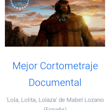
.
Mejor Cortometraje
Documental
‘Lola, Lolita, Lolaza’ de Mabel Lozano
(España)