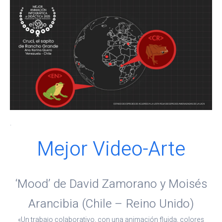
.
Mejor Video-Arte
‘Mood’ de David Zamorano y Moisés
Arancibia (Chile – Reino Unido)
«Un trabajo colaborativo, con una animación fluida, colores