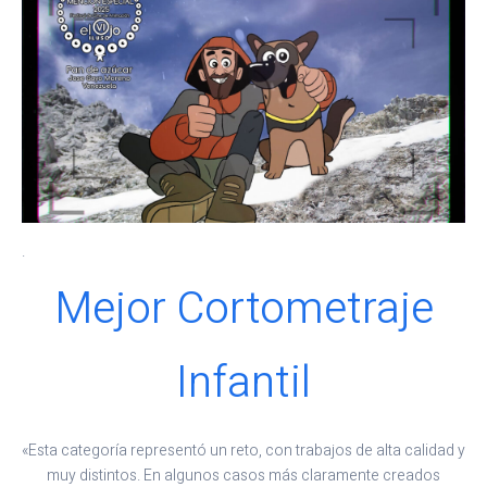
.
Mejor Cortometraje
Infantil
«Esta categoría representó un reto, con trabajos de alta calidad y
muy distintos. En algunos casos más claramente creados