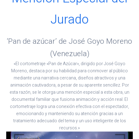
Jurado
‘Pan de azúcar’ de José Goyo Moreno
(Venezuela)
«El cortometraje «Pan de Azúcar», dirigido por José Goyo
Moreno, destaca por su habilidad para conmover al público
mediante una narrativa cercana, diseños atractivos y una
animación cautivadora, a pesar de su aparente sencillez. Por
esta razón, se le otorga una mención especial a esta obra, un
documental familiar que fusiona animación y acción real. El
cortometraje logra una conexión efectiva con el espectador,
emocionando y manteniendo su atención gracias a un
tratamiento adecuado del tema y un uso inteligente de los
recursos.»