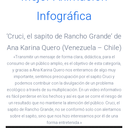
Infográfica
‘Cruci, el sapito de Rancho Grande’ de
Ana Karina Quero (Venezuela – Chile)
«Transmitir un mensaje de forma clara, didáctica, para el
consumo de un público amplio, es el objetivo de esta categoría,
y gracias a Ana Karina Quero nos enteramos de algo muy
importante, sentimos preocupación por el sapito Cruci y
podemos contribuir con la divulgación de un problema
ecológico a través de su multiplicación. En un video informativo
es fácil perderse en los hechos y así es que se corre el riesgo de
un resultado que no mantiene la atención del público. Cruci, el
sapito de Rancho Grande, no se conformó solo con alertarnos
sobre el sapito, sino que nos hizo interesarnos por él de una
forma entretenida.»