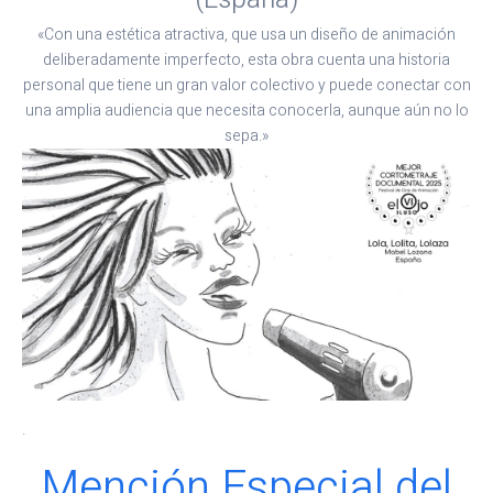
«Con una estética atractiva, que usa un diseño de animación
deliberadamente imperfecto, esta obra cuenta una historia
personal que tiene un gran valor colectivo y puede conectar con
una amplia audiencia que necesita conocerla, aunque aún no lo
sepa.»
.
Mención Especial del