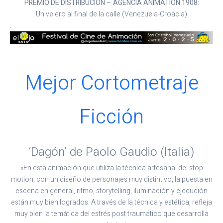
PREMIO DE DISTRIBUCIÓN – AGENCIA ANIMATION 1908:
Un velero al final de la calle (Venezuela-Croacia)
.
.
Mejor Cortometraje
Ficción
‘Dagón’ de Paolo Gaudio (Italia)
«En esta animación que utiliza la técnica artesanal del stop
motion, con un diseño de personajes muy distintivo, la puesta en
escena en general, ritmo, storytelling, iluminación y ejecución
están muy bien logrados. A través de la técnica y estética, refleja
muy bien la temática del estrés post traumático que desarrolla