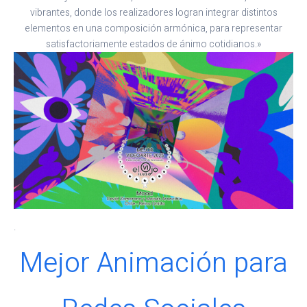
vibrantes, donde los realizadores logran integrar distintos
elementos en una composición armónica, para representar
satisfactoriamente estados de ánimo cotidianos.»
.
Mejor Animación para