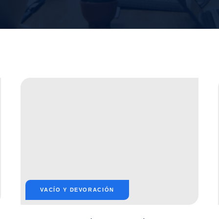
VACÍO Y DEVORACIÓN