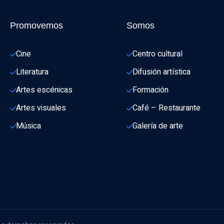
Promovemos
Somos
Cine
Centro cultural
Literatura
Difusión artística
Artes escénicas
Formación
Artes visuales
Café – Restaurante
Música
Galería de arte