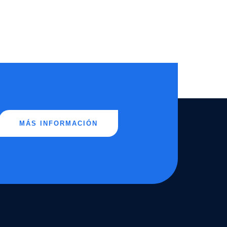
MÁS INFORMACIÓN