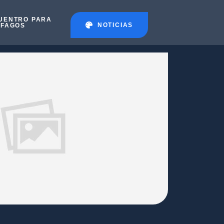
UENTRO PARA
NOTICIAS
ÉFAGOS