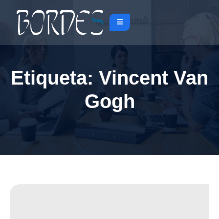
Etiqueta:
Vincent Van
Gogh