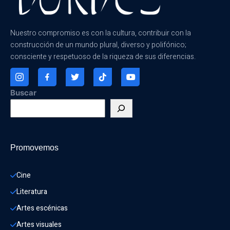
Nuestro compromiso es con la cultura, contribuir con la
construcción de un mundo plural, diverso y polifónico;
consciente y respetuoso de la riqueza de sus diferencias.
Buscar
Promovemos
Cine
Literatura
Artes escénicas
Artes visuales