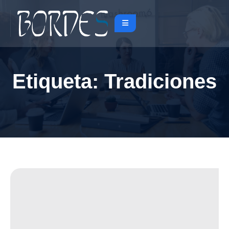
Etiqueta:
Tradiciones