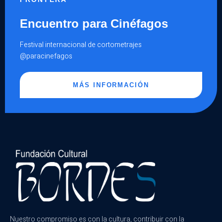
Encuentro para Cinéfagos
Festival internacional de cortometrajes
@paracinefagos
MÁS INFORMACIÓN
Nuestro compromiso es con la cultura, contribuir con la