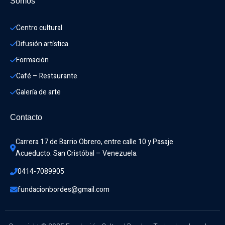
Somos
Centro cultural
Difusión artística
Formación
Café – Restaurante
Galería de arte
Contacto
Carrera 17 de Barrio Obrero, entre calle 10 y Pasaje 
Acueducto. San Cristóbal – Venezuela.
0414-7089905
fundacionbordes@gmail.com