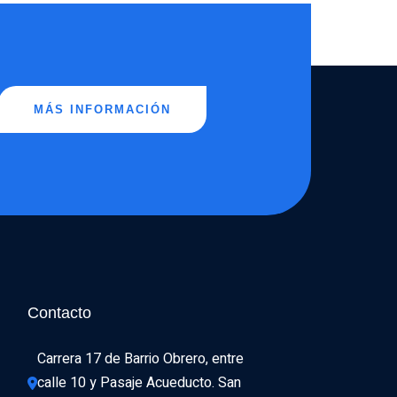
MÁS INFORMACIÓN
Contacto
Carrera 17 de Barrio Obrero, entre 
calle 10 y Pasaje Acueducto. San 