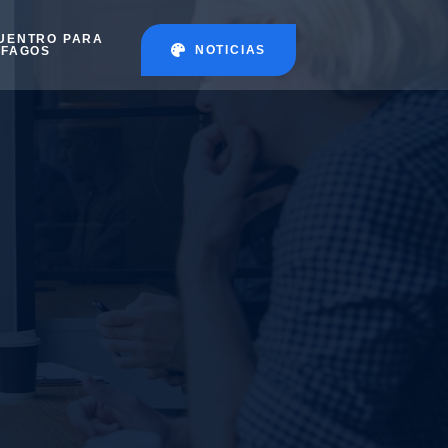
UENTRO PARA
NOTICIAS
ÉFAGOS