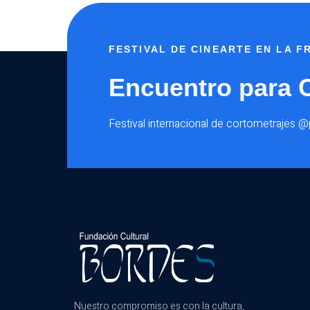
FESTIVAL DE CINEARTE EN LA 
Encuentro para 
Festival internacional de cortometrajes 
Nuestro compromiso es con la cultura,