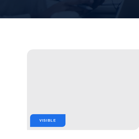
VISIBLE