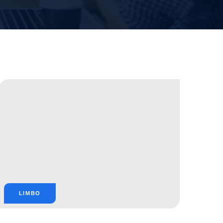
LIMBO