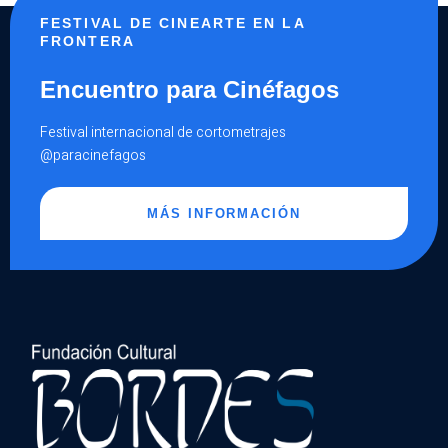
FESTIVAL DE CINEARTE EN LA
FRONTERA
Encuentro para Cinéfagos
Festival internacional de cortometrajes
@paracinefagos
MÁS INFORMACIÓN