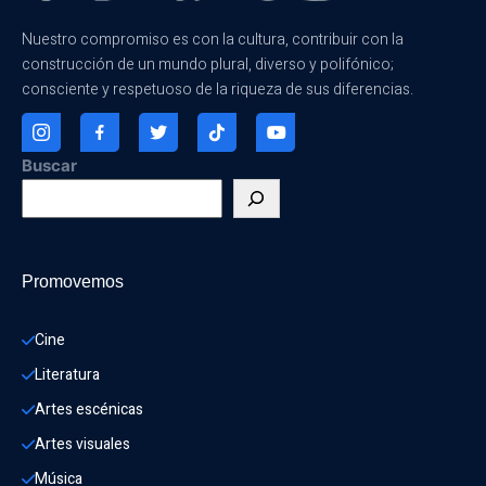
Nuestro compromiso es con la cultura, contribuir con la
construcción de un mundo plural, diverso y polifónico;
consciente y respetuoso de la riqueza de sus diferencias.
Buscar
Promovemos
Cine
Literatura
Artes escénicas
Artes visuales
Música