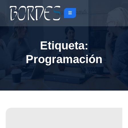
Etiqueta:
Programación