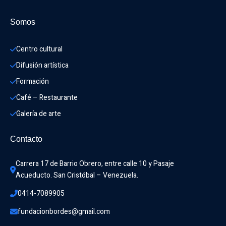
Somos
Centro cultural
Difusión artística
Formación
Café – Restaurante
Galería de arte
Contacto
Carrera 17 de Barrio Obrero, entre calle 10 y Pasaje 
Acueducto. San Cristóbal – Venezuela.
0414-7089905
fundacionbordes@gmail.com