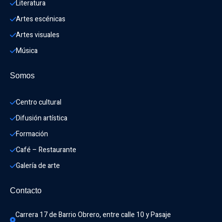
Literatura
Artes escénicas
Artes visuales
Música
Somos
Centro cultural
Difusión artística
Formación
Café – Restaurante
Galería de arte
Contacto
Carrera 17 de Barrio Obrero, entre calle 10 y Pasaje 