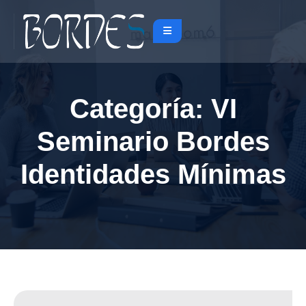
Categoría:
VI
Seminario Bordes
Identidades Mínimas