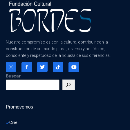
Nuestro compromiso es con la cultura, contribuir con la
construcción de un mundo plural, diverso y polifónico;
consciente y respetuoso de la riqueza de sus diferencias.
Buscar
Promovemos
Cine