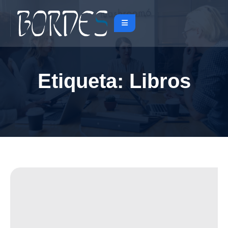
Etiqueta:
Libros