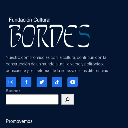
Nuestro compromiso es con la cultura, contribuir con la
construcción de un mundo plural, diverso y polifónico;
consciente y respetuoso de la riqueza de sus diferencias.
Buscar
Promovemos