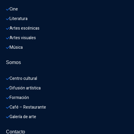
Cine
Literatura
Artes escénicas
Artes visuales
Música
Somos
Centro cultural
Difusión artística
Formación
Café – Restaurante
Galería de arte
Contacto