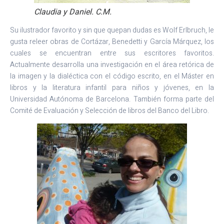
Claudia y Daniel. C.M.
Su ilustrador favorito y sin que quepan dudas es Wolf Erlbruch, le
gusta releer obras de Cortázar, Benedetti y García Márquez, los
cuales se encuentran entre sus escritores favoritos.
Actualmente desarrolla una investigación en el área retórica de
la imagen y la dialéctica con el código escrito, en el Máster en
libros y la literatura infantil para niños y jóvenes, en la
Universidad Autónoma de Barcelona. También forma parte del
Comité de Evaluación y Selección de libros del Banco del Libro.