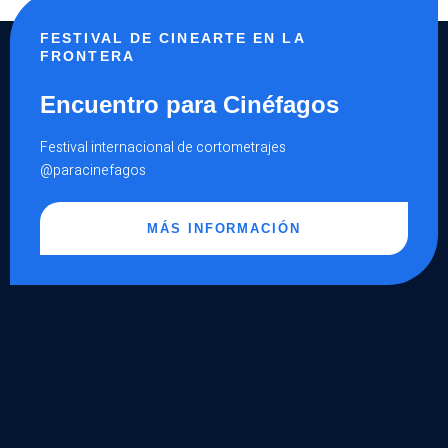
FESTIVAL DE CINEARTE EN LA
FRONTERA
Encuentro para Cinéfagos
Festival internacional de cortometrajes
@paracinefagos
MÁS INFORMACIÓN