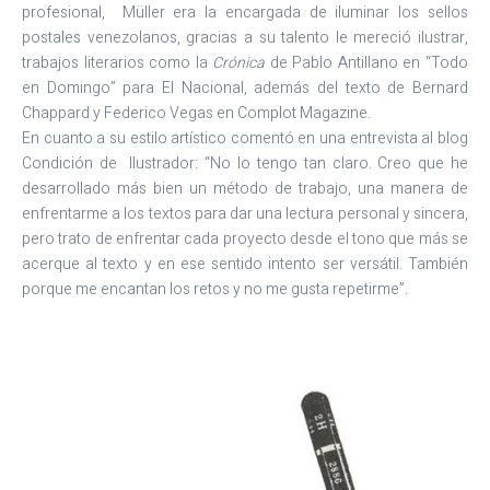
profesional, Müller era la encargada de iluminar los sellos
postales venezolanos, gracias a su talento le mereció ilustrar,
trabajos literarios como la
Crónica
de Pablo Antillano en “Todo
en Domingo” para El Nacional, además del texto de Bernard
Chappard y Federico Vegas en Complot Magazine.
En cuanto a su estilo artístico comentó en una entrevista al blog
Condición de Ilustrador: “No lo tengo tan claro. Creo que he
desarrollado más bien un método de trabajo, una manera de
enfrentarme a los textos para dar una lectura personal y sincera,
pero trato de enfrentar cada proyecto desde el tono que más se
acerque al texto y en ese sentido intento ser versátil. También
porque me encantan los retos y no me gusta repetirme”.