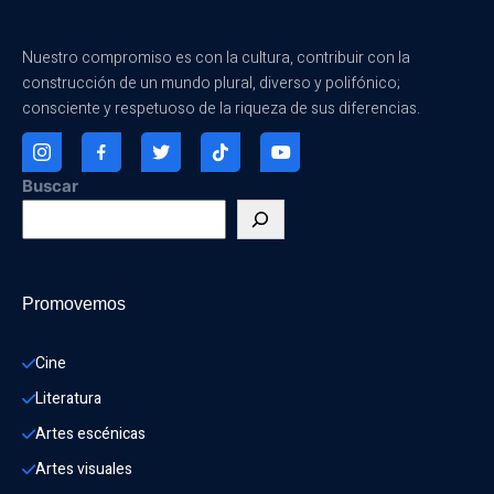
Nuestro compromiso es con la cultura, contribuir con la
construcción de un mundo plural, diverso y polifónico;
consciente y respetuoso de la riqueza de sus diferencias.
Buscar
Promovemos
Cine
Literatura
Artes escénicas
Artes visuales