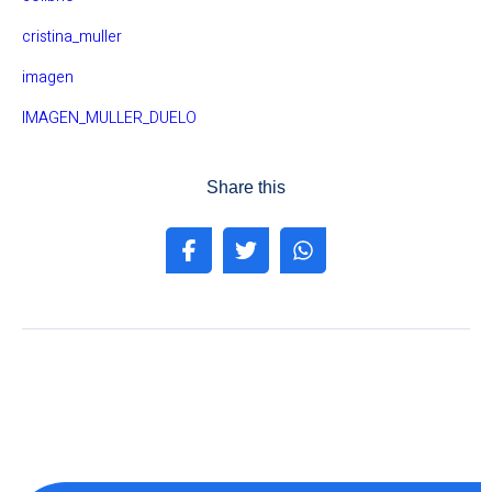
cristina_muller
imagen
IMAGEN_MULLER_DUELO
Share this