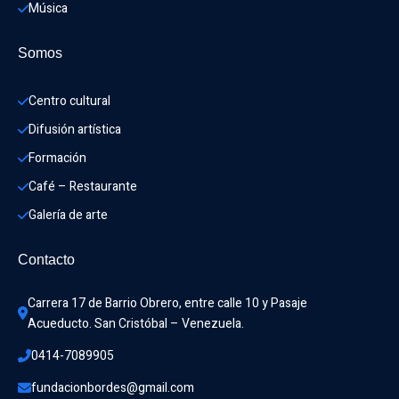
Música
Somos
Centro cultural
Difusión artística
Formación
Café – Restaurante
Galería de arte
Contacto
Carrera 17 de Barrio Obrero, entre calle 10 y Pasaje 
Acueducto. San Cristóbal – Venezuela.
0414-7089905
fundacionbordes@gmail.com