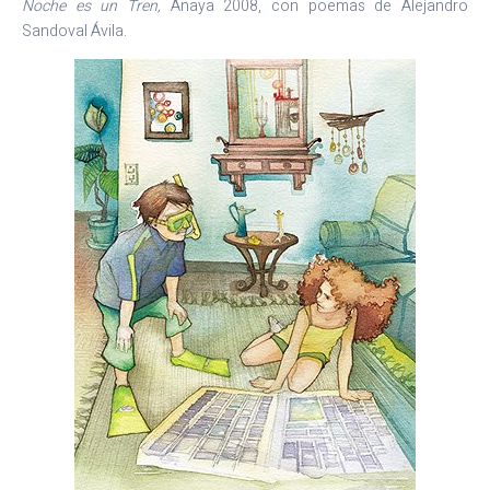
Noche es un Tren,
Anaya 2008, con poemas de Alejandro
Sandoval Ávila.