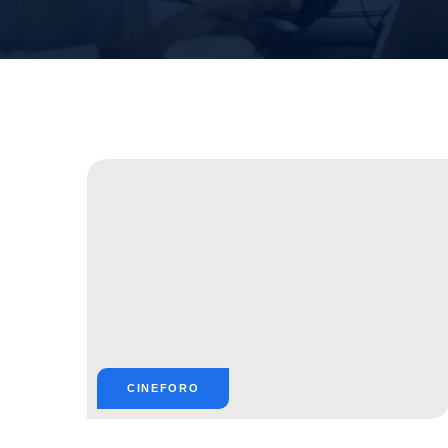
CINEFORO