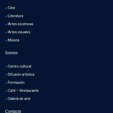
Cine
Literatura
Artes escénicas
Artes visuales
Música
Somos
Centro cultural
Difusión artística
Formación
Café – Restaurante
Galería de arte
Contacto