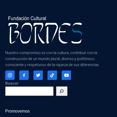
Nuestro compromiso es con la cultura, contribuir con la
construcción de un mundo plural, diverso y polifónico;
consciente y respetuoso de la riqueza de sus diferencias.
Buscar
Promovemos