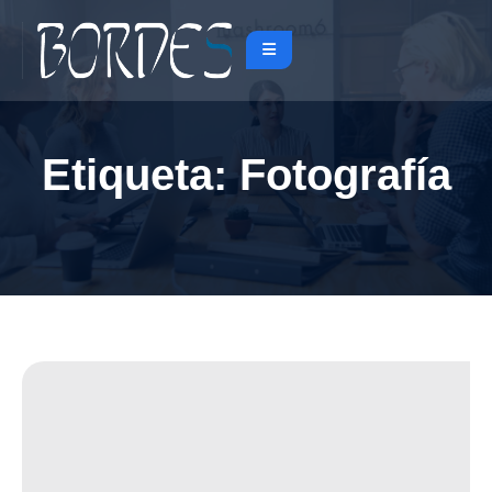
Etiqueta:
Fotografía