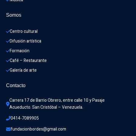
Somos
Centro cultural
Difusión artística
Formación
Café – Restaurante
Galería de arte
Contacto
Carrera 17 de Barrio Obrero, entre calle 10 y Pasaje 
Acueducto. San Cristóbal – Venezuela.
0414-7089905
fundacionbordes@gmail.com