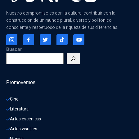
Nuestro compromiso es con la cultura, contribuir con la
construcción de un mundo plural, diverso y polifónico;
consciente y respetuoso de la riqueza de sus diferencias.
Buscar
Promovemos
Cine
Literatura
Artes escénicas
Artes visuales
Música