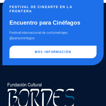
FESTIVAL DE CINEARTE EN LA
FRONTERA
Encuentro para Cinéfagos
Festival internacional de cortometrajes
@paracinefagos
MÁS INFORMACIÓN