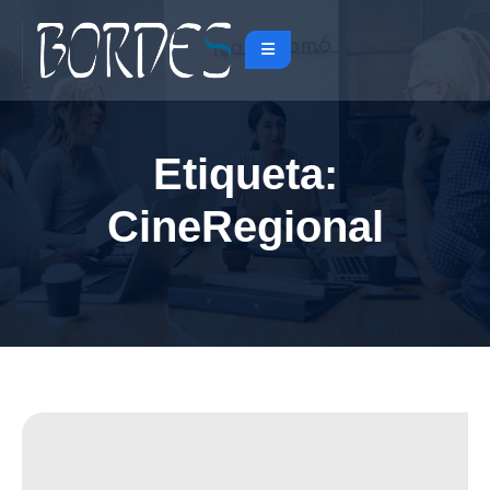
Etiqueta:
CineRegional