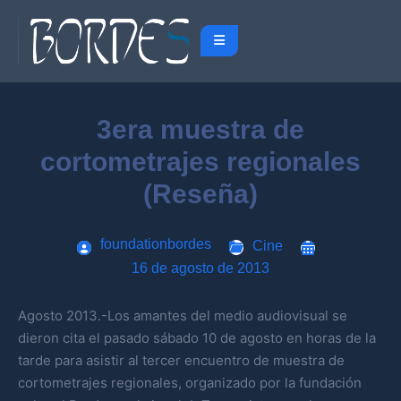
3era muestra de
cortometrajes regionales
(Reseña)
foundationbordes
Cine
16 de agosto de 2013
Agosto 2013.-Los amantes del medio audiovisual se
dieron cita el pasado sábado 10 de agosto en horas de la
tarde para asistir al tercer encuentro de muestra de
cortometrajes regionales, organizado por la fundación