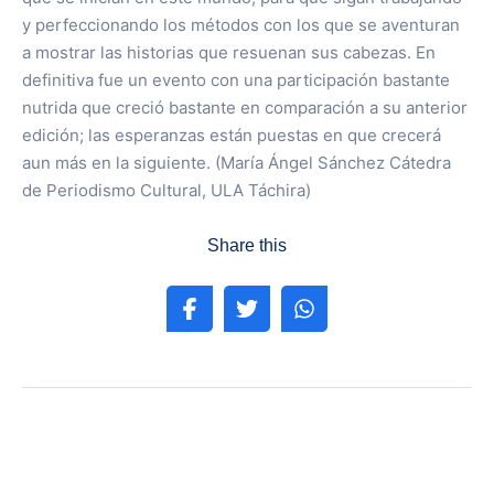
y perfeccionando los métodos con los que se aventuran
a mostrar las historias que resuenan sus cabezas. En
definitiva fue un evento con una participación bastante
nutrida que creció bastante en comparación a su anterior
edición; las esperanzas están puestas en que crecerá
aun más en la siguiente. (María Ángel Sánchez Cátedra
de Periodismo Cultural, ULA Táchira)
Share this