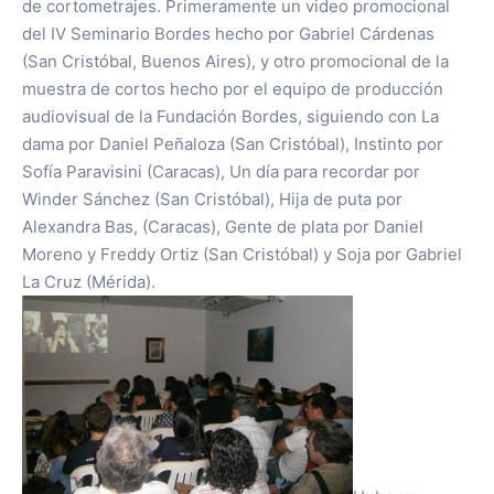
de cortometrajes. Primeramente un video promocional
del IV Seminario Bordes hecho por Gabriel Cárdenas
(San Cristóbal, Buenos Aires), y otro promocional de la
muestra de cortos hecho por el equipo de producción
audiovisual de la Fundación Bordes, siguiendo con La
dama por Daniel Peñaloza (San Cristóbal), Instinto por
Sofía Paravisini (Caracas), Un día para recordar por
Winder Sánchez (San Cristóbal), Hija de puta por
Alexandra Bas, (Caracas), Gente de plata por Daniel
Moreno y Freddy Ortiz (San Cristóbal) y Soja por Gabriel
La Cruz (Mérida).