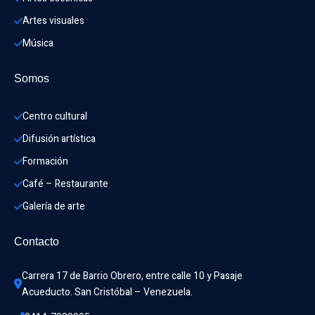
Artes visuales
Música
Somos
Centro cultural
Difusión artística
Formación
Café – Restaurante
Galería de arte
Contacto
Carrera 17 de Barrio Obrero, entre calle 10 y Pasaje 
Acueducto. San Cristóbal – Venezuela.