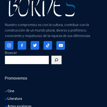
Nuestro compromiso es con la cultura, contribuir con la
construcción de un mundo plural, diverso y polifónico;
consciente y respetuoso de la riqueza de sus diferencias.
Buscar
Promovemos
Cine
Literatura
Artes escénicas