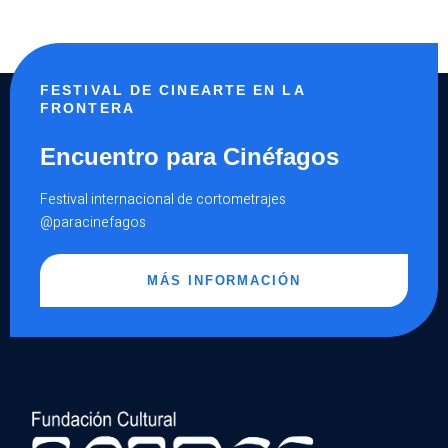
FESTIVAL DE CINEARTE EN LA
FRONTERA
Encuentro para Cinéfagos
Festival internacional de cortometrajes
@paracinefagos
MÁS INFORMACIÓN