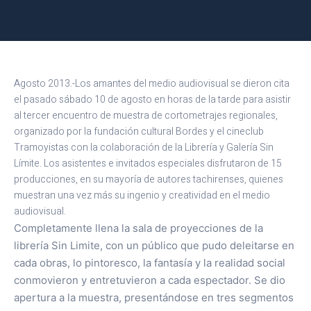
Agosto 2013.-Los amantes del medio audiovisual se dieron cita
el pasado sábado 10 de agosto en horas de la tarde para asistir
al tercer encuentro de muestra de cortometrajes regionales,
organizado por la fundación cultural Bordes y el cineclub
Tramoyistas con la colaboración de la Librería y Galería Sin
Límite. Los asistentes e invitados especiales disfrutaron de 15
producciones, en su mayoría de autores tachirenses, quienes
muestran una vez más su ingenio y creatividad en el medio
audiovisual.
Completamente llena la sala de proyecciones de la
librería Sin Limite, con un público que pudo deleitarse en
cada obras, lo pintoresco, la fantasía y la realidad social
conmovieron y entretuvieron a cada espectador. Se dio
apertura a la muestra, presentándose en tres segmentos