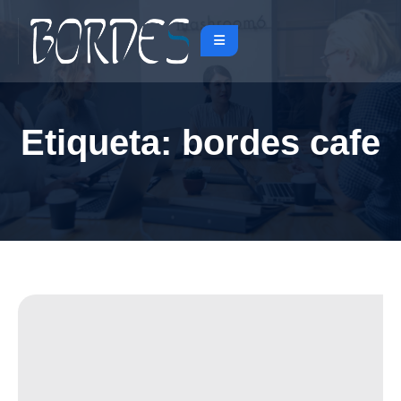
Etiqueta:
bordes cafe