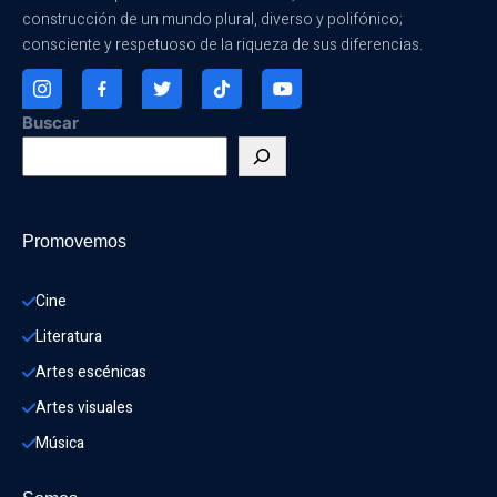
construcción de un mundo plural, diverso y polifónico;
consciente y respetuoso de la riqueza de sus diferencias.
Buscar
Promovemos
Cine
Literatura
Artes escénicas
Artes visuales
Música