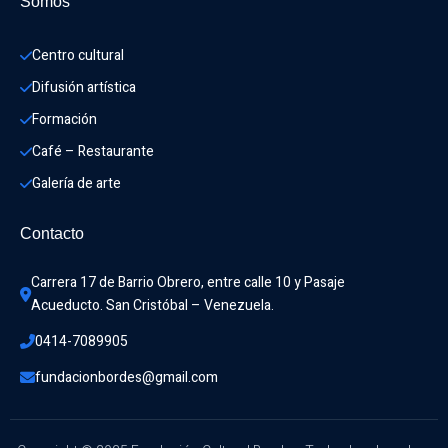
Somos
Centro cultural
Difusión artística
Formación
Café – Restaurante
Galería de arte
Contacto
Carrera 17 de Barrio Obrero, entre calle 10 y Pasaje 
Acueducto. San Cristóbal – Venezuela.
0414-7089905
fundacionbordes@gmail.com