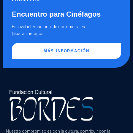
Encuentro para Cinéfagos
Festival internacional de cortometrajes
@paracinefagos
MÁS INFORMACIÓN
Nuestro compromiso es con la cultura, contribuir con la