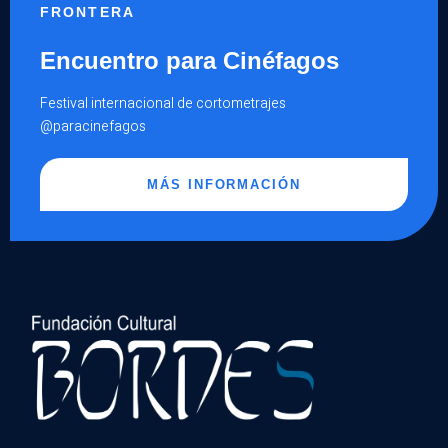
FRONTERA
Encuentro para Cinéfagos
Festival internacional de cortometrajes
@paracinefagos
MÁS INFORMACIÓN