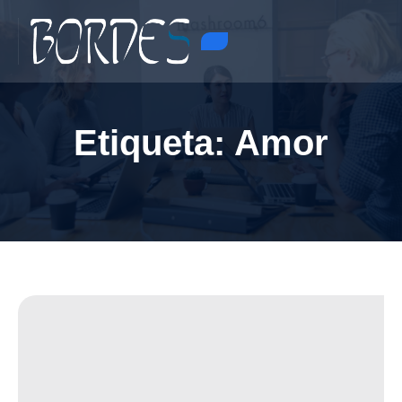
Etiqueta:
Amor