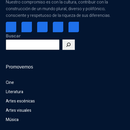
Nuestro compromiso es con la cultura, contribuir con la
construcción de un mundo plural, diverso y polifónico;
consciente y respetuoso de la riqueza de sus diferencias.
Buscar
Promovemos
Cine
Literatura
Artes escénicas
Artes visuales
Música