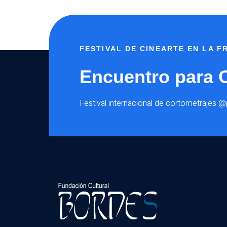
ÉL
MISMO
(VIDEO)
FESTIVAL DE CINEARTE EN LA 
Encuentro para 
Festival internacional de cortometrajes 