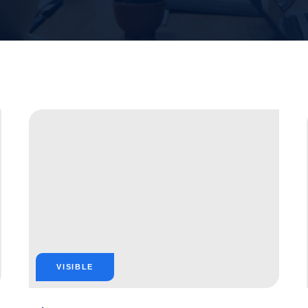
VISIBLE