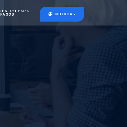
UENTRO PARA
NOTICIAS
ÉFAGOS