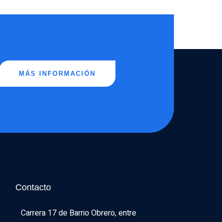
MÁS INFORMACIÓN
Contacto
Carrera 17 de Barrio Obrero, entre 