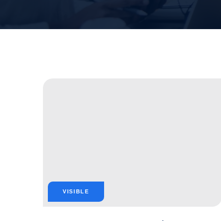
VISIBLE