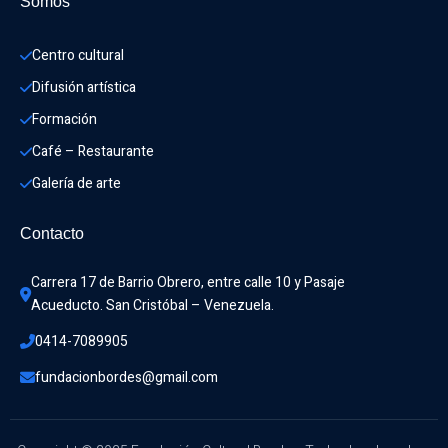
Somos
Centro cultural
Difusión artística
Formación
Café – Restaurante
Galería de arte
Contacto
Carrera 17 de Barrio Obrero, entre calle 10 y Pasaje 
Acueducto. San Cristóbal – Venezuela.
0414-7089905
fundacionbordes@gmail.com