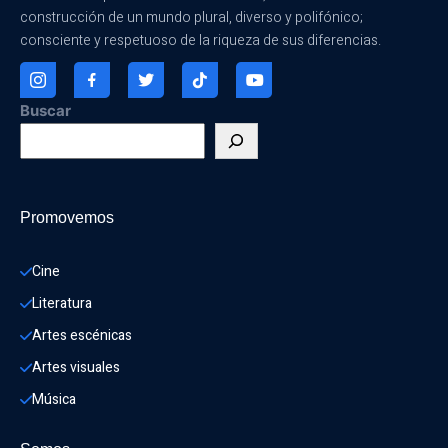
construcción de un mundo plural, diverso y polifónico;
consciente y respetuoso de la riqueza de sus diferencias.
Buscar
Promovemos
Cine
Literatura
Artes escénicas
Artes visuales
Música