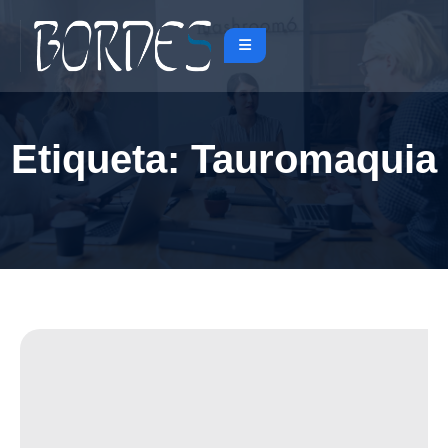
Etiqueta:
Tauromaquia