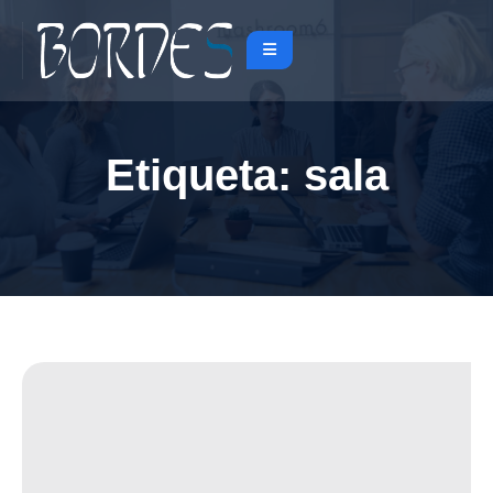
Etiqueta:
sala