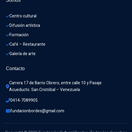
Somos
Centro cultural
Difusión artística
Formación
Café – Restaurante
Galería de arte
Contacto
Carrera 17 de Barrio Obrero, entre calle 10 y Pasaje 
Acueducto. San Cristóbal – Venezuela.
0414-7089905
fundacionbordes@gmail.com