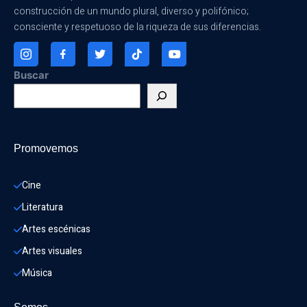
construcción de un mundo plural, diverso y polifónico;
consciente y respetuoso de la riqueza de sus diferencias.
Buscar
Promovemos
Cine
Literatura
Artes escénicas
Artes visuales
Música