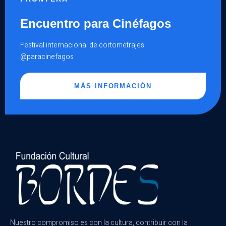
Encuentro para Cinéfagos
Festival internacional de cortometrajes
@paracinefagos
MÁS INFORMACIÓN
Nuestro compromiso es con la cultura, contribuir con la