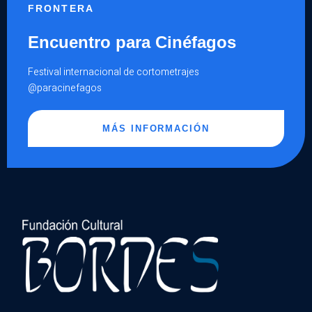
FRONTERA
Encuentro para Cinéfagos
Festival internacional de cortometrajes
@paracinefagos
MÁS INFORMACIÓN