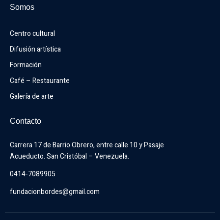
Somos
Centro cultural
Difusión artística
Formación
Café – Restaurante
Galería de arte
Contacto
Carrera 17 de Barrio Obrero, entre calle 10 y Pasaje 
Acueducto. San Cristóbal – Venezuela.
0414-7089905
fundacionbordes@gmail.com