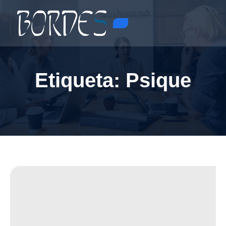
Etiqueta:
Psique