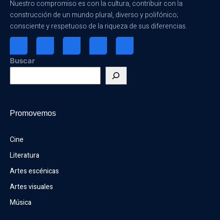
Nuestro compromiso es con la cultura, contribuir con la
construcción de un mundo plural, diverso y polifónico;
consciente y respetuoso de la riqueza de sus diferencias.
Buscar
Promovemos
Cine
Literatura
Artes escénicas
Artes visuales
Música