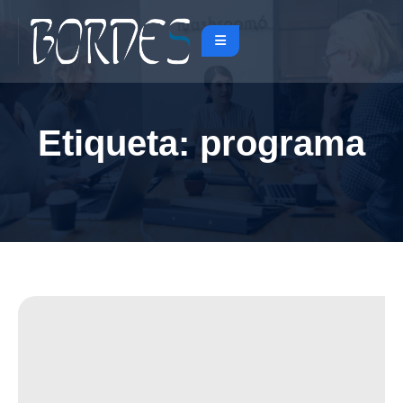
Etiqueta:
programa