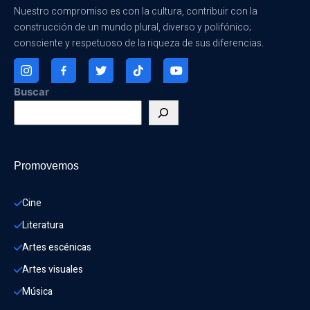
Nuestro compromiso es con la cultura, contribuir con la
construcción de un mundo plural, diverso y polifónico;
consciente y respetuoso de la riqueza de sus diferencias.
Buscar
Promovemos
Cine
Literatura
Artes escénicas
Artes visuales
Música