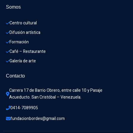
Somos
Centro cultural
Difusión artística
Formación
Café – Restaurante
Galería de arte
Contacto
Carrera 17 de Barrio Obrero, entre calle 10 y Pasaje 
Acueducto. San Cristóbal – Venezuela.
0414-7089905
fundacionbordes@gmail.com