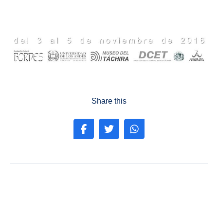
Share this