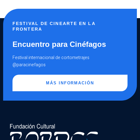
FESTIVAL DE CINEARTE EN LA
FRONTERA
Encuentro para Cinéfagos
Festival internacional de cortometrajes
@paracinefagos
MÁS INFORMACIÓN