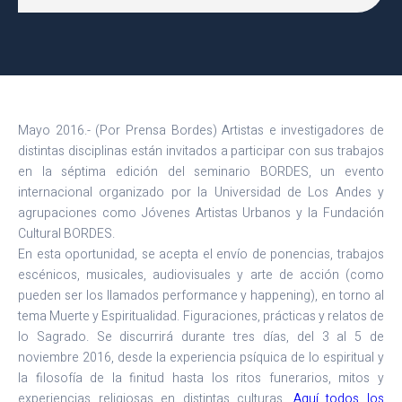
Mayo 2016.- (Por Prensa Bordes) Artistas e investigadores de
distintas disciplinas están invitados a participar con sus trabajos
en la séptima edición del seminario BORDES, un evento
internacional organizado por la Universidad de Los Andes y
agrupaciones como Jóvenes Artistas Urbanos y la Fundación
Cultural BORDES.
En esta oportunidad, se acepta el envío de ponencias, trabajos
escénicos, musicales, audiovisuales y arte de acción (como
pueden ser los llamados performance y happening), en torno al
tema Muerte y Espiritualidad. Figuraciones, prácticas y relatos de
lo Sagrado. Se discurrirá durante tres días, del 3 al 5 de
noviembre 2016, desde la experiencia psíquica de lo espiritual y
la filosofía de la finitud hasta los ritos funerarios, mitos y
experiencias religiosas en distintas culturas.
Aquí todos los