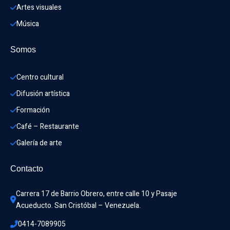
Artes visuales
Música
Somos
Centro cultural
Difusión artística
Formación
Café – Restaurante
Galería de arte
Contacto
Carrera 17 de Barrio Obrero, entre calle 10 y Pasaje 
Acueducto. San Cristóbal – Venezuela.
0414-7089905