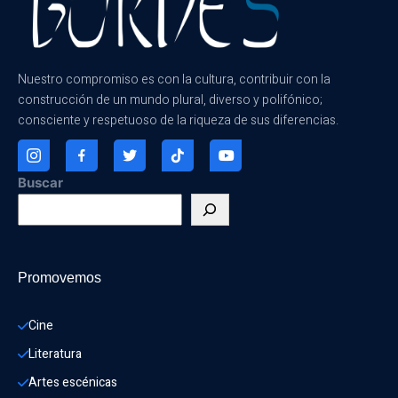
Nuestro compromiso es con la cultura, contribuir con la
construcción de un mundo plural, diverso y polifónico;
consciente y respetuoso de la riqueza de sus diferencias.
Buscar
Promovemos
Cine
Literatura
Artes escénicas