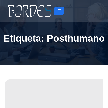
Etiqueta:
Posthumano