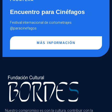
Encuentro para Cinéfagos
Festival internacional de cortometrajes
@paracinefagos
MÁS INFORMACIÓN
Nuestro compromiso es con la cultura, contribuir con la