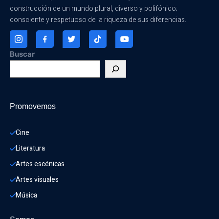
construcción de un mundo plural, diverso y polifónico;
consciente y respetuoso de la riqueza de sus diferencias.
Buscar
Promovemos
Cine
Literatura
Artes escénicas
Artes visuales
Música