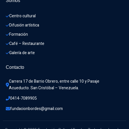
Somos
Centro cultural
Difusión artística
Formación
Café – Restaurante
Galería de arte
Contacto
Carrera 17 de Barrio Obrero, entre calle 10 y Pasaje 
Acueducto. San Cristóbal – Venezuela.
0414-7089905
fundacionbordes@gmail.com