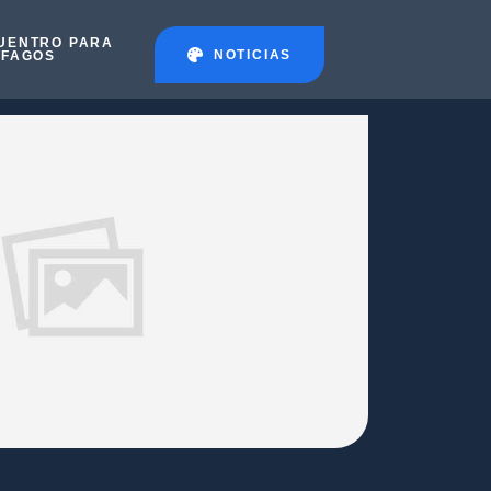
UENTRO PARA
NOTICIAS
ÉFAGOS