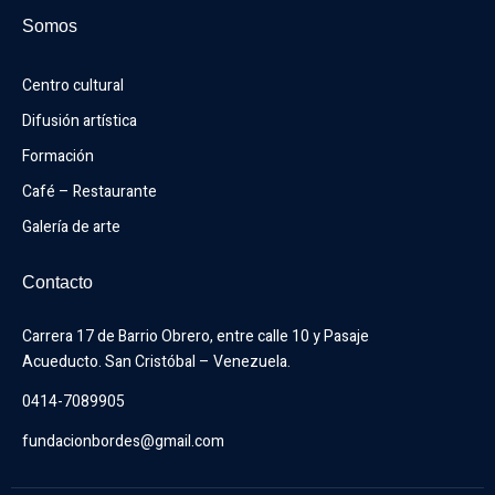
Somos
Centro cultural
Difusión artística
Formación
Café – Restaurante
Galería de arte
Contacto
Carrera 17 de Barrio Obrero, entre calle 10 y Pasaje 
Acueducto. San Cristóbal – Venezuela.
0414-7089905
fundacionbordes@gmail.com