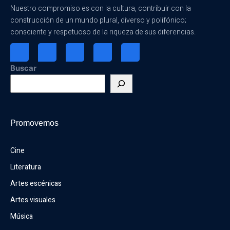
Nuestro compromiso es con la cultura, contribuir con la
construcción de un mundo plural, diverso y polifónico;
consciente y respetuoso de la riqueza de sus diferencias.
Buscar
Promovemos
Cine
Literatura
Artes escénicas
Artes visuales
Música