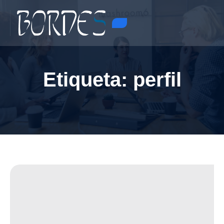
Etiqueta:
perfil