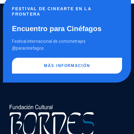
FESTIVAL DE CINEARTE EN LA
FRONTERA
Encuentro para Cinéfagos
Festival internacional de cortometrajes
@paracinefagos
MÁS INFORMACIÓN