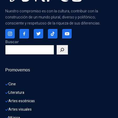
Nuestro compromiso es con la cultura, contribuir con la
construcción de un mundo plural, diverso y polifónico;
consciente y respetuoso de la riqueza de sus diferencias.
Buscar
Promovemos
Cine
Literatura
Artes escénicas
Artes visuales
Música