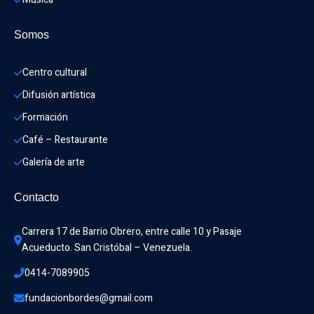
Somos
Centro cultural
Difusión artística
Formación
Café – Restaurante
Galería de arte
Contacto
Carrera 17 de Barrio Obrero, entre calle 10 y Pasaje 
Acueducto. San Cristóbal – Venezuela.
0414-7089905
fundacionbordes@gmail.com