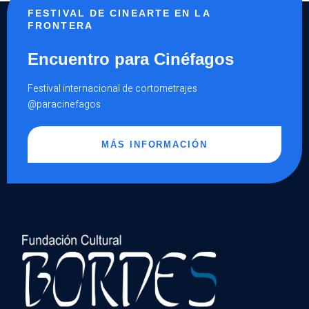
FESTIVAL DE CINEARTE EN LA
FRONTERA
Encuentro para Cinéfagos
Festival internacional de cortometrajes
@paracinefagos
MÁS INFORMACIÓN