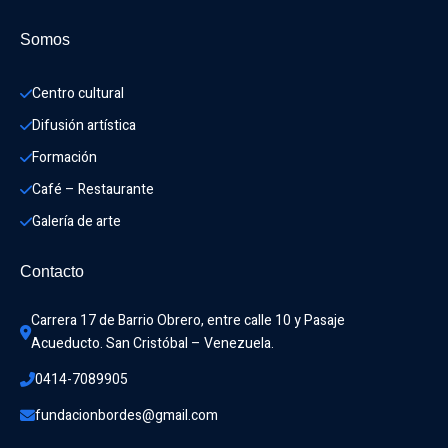
Somos
Centro cultural
Difusión artística
Formación
Café – Restaurante
Galería de arte
Contacto
Carrera 17 de Barrio Obrero, entre calle 10 y Pasaje 
Acueducto. San Cristóbal – Venezuela.
0414-7089905
fundacionbordes@gmail.com