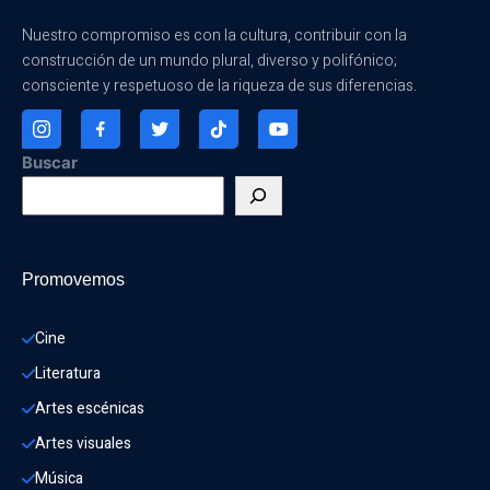
Nuestro compromiso es con la cultura, contribuir con la
construcción de un mundo plural, diverso y polifónico;
consciente y respetuoso de la riqueza de sus diferencias.
Buscar
Promovemos
Cine
Literatura
Artes escénicas
Artes visuales
Música