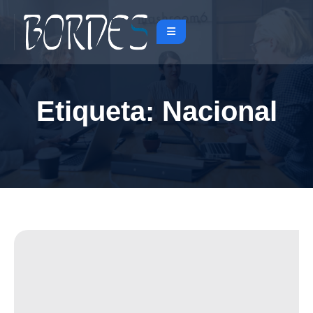
Etiqueta:
Nacional