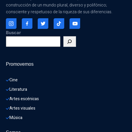
construcción de un mundo plural, diverso y polifónico;
consciente y respetuoso de la riqueza de sus diferencias.
Buscar
Promovemos
Cine
Literatura
Artes escénicas
Artes visuales
Música