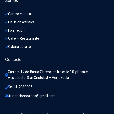
Somos
Centro cultural
Difusión artística
Formación
Café – Restaurante
Galería de arte
Contacto
Carrera 17 de Barrio Obrero, entre calle 10 y Pasaje 
Acueducto. San Cristóbal – Venezuela.
0414-7089905
fundacionbordes@gmail.com