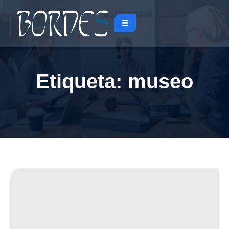
Etiqueta:
museo