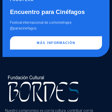
Encuentro para Cinéfagos
Festival internacional de cortometrajes
@paracinefagos
MÁS INFORMACIÓN
Nuestro compromiso es con la cultura, contribuir con la