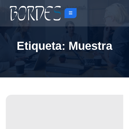
Etiqueta:
Muestra