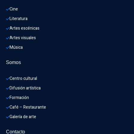
Cine
Literatura
Artes escénicas
Artes visuales
Música
Somos
Centro cultural
Difusión artística
Formación
Café – Restaurante
Galería de arte
Contacto