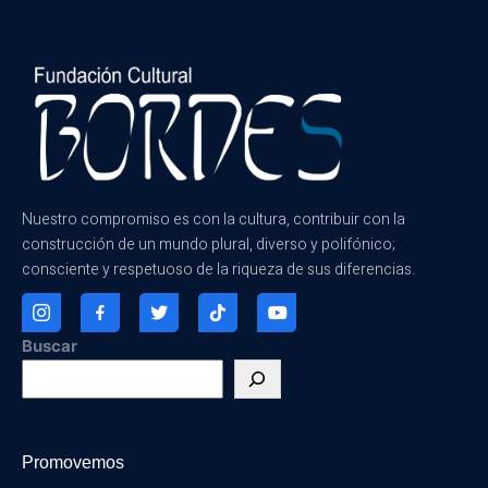
Nuestro compromiso es con la cultura, contribuir con la
construcción de un mundo plural, diverso y polifónico;
consciente y respetuoso de la riqueza de sus diferencias.
Buscar
Promovemos