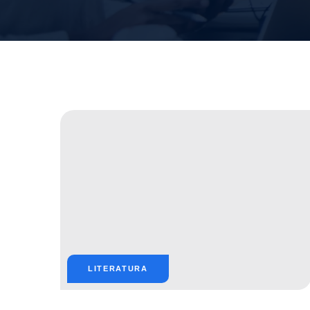
LITERATURA