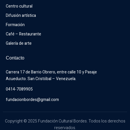
Centro cultural
Difusión artística
Formación
Café – Restaurante
Galería de arte
Contacto
Carrera 17 de Barrio Obrero, entre calle 10 y Pasaje 
Acueducto. San Cristóbal – Venezuela.
0414-7089905
fundacionbordes@gmail.com
Copyright © 2025 Fundación Cultural Bordes. Todos los derechos
reservados.