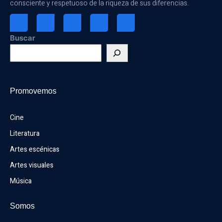
consciente y respetuoso de la riqueza de sus diferencias.
Buscar
Promovemos
Cine
Literatura
Artes escénicas
Artes visuales
Música
Somos