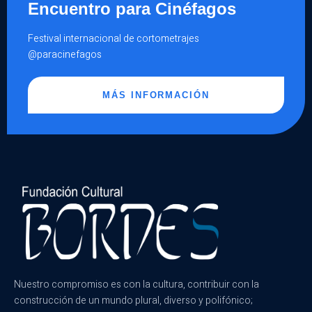
Encuentro para Cinéfagos
Festival internacional de cortometrajes
@paracinefagos
MÁS INFORMACIÓN
Nuestro compromiso es con la cultura, contribuir con la
construcción de un mundo plural, diverso y polifónico;