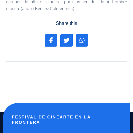
cargada de infinitos placeres para los sentidos de un hombre
mosca. (Jhonn Benítez Colmenares)
Share this
FESTIVAL DE CINEARTE EN LA
FRONTERA