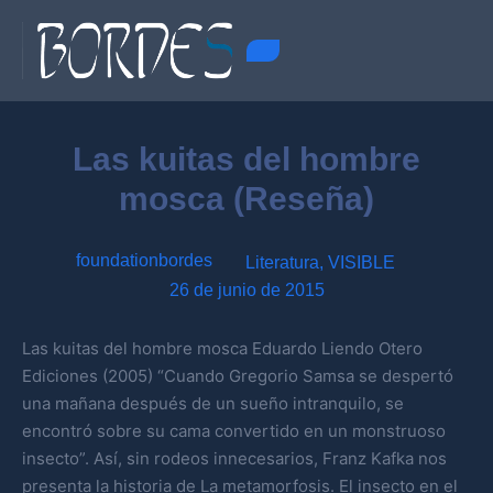
Las kuitas del hombre
mosca (Reseña)
foundationbordes
Literatura
,
VISIBLE
26 de junio de 2015
Las kuitas del hombre mosca Eduardo Liendo Otero
Ediciones (2005) “Cuando Gregorio Samsa se despertó
una mañana después de un sueño intranquilo, se
encontró sobre su cama convertido en un monstruoso
insecto”. Así, sin rodeos innecesarios, Franz Kafka nos
presenta la historia de La metamorfosis. El insecto en el