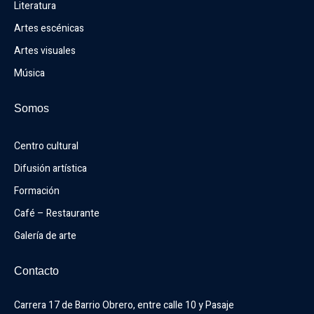
Literatura
Artes escénicas
Artes visuales
Música
Somos
Centro cultural
Difusión artística
Formación
Café – Restaurante
Galería de arte
Contacto
Carrera 17 de Barrio Obrero, entre calle 10 y Pasaje 