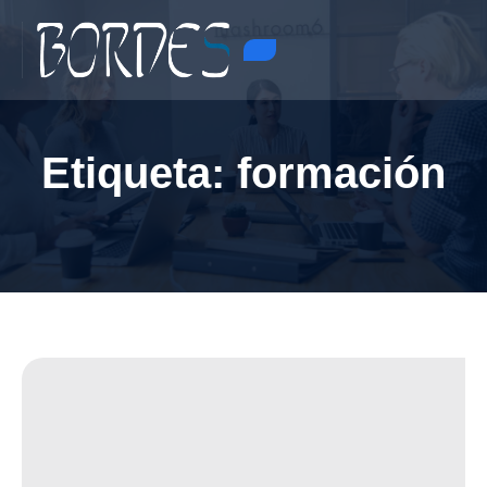
Etiqueta:
formación