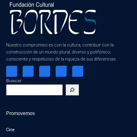
Nuestro compromiso es con la cultura, contribuir con la
construcción de un mundo plural, diverso y polifónico;
consciente y respetuoso de la riqueza de sus diferencias.
Buscar
Promovemos
Cine