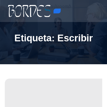
Etiqueta:
Escribir