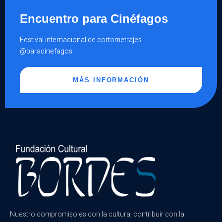
Encuentro para Cinéfagos
Festival internacional de cortometrajes
@paracinefagos
MÁS INFORMACIÓN
Nuestro compromiso es con la cultura, contribuir con la