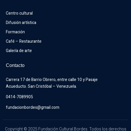
Centro cultural
Difusión artística
Formación
Café – Restaurante
Galería de arte
Contacto
Carrera 17 de Barrio Obrero, entre calle 10 y Pasaje 
Acueducto. San Cristóbal – Venezuela.
0414-7089905
fundacionbordes@gmail.com
Copyright © 2025 Fundación Cultural Bordes. Todos los derechos