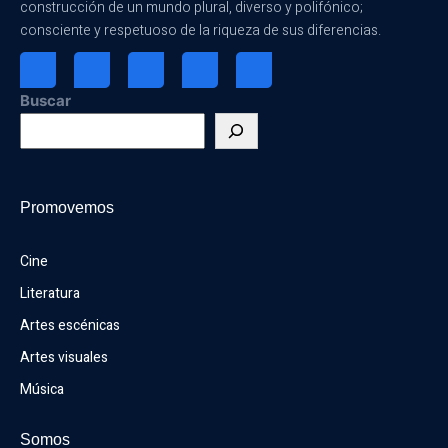
construcción de un mundo plural, diverso y polifónico;
consciente y respetuoso de la riqueza de sus diferencias.
Buscar
Promovemos
Cine
Literatura
Artes escénicas
Artes visuales
Música
Somos