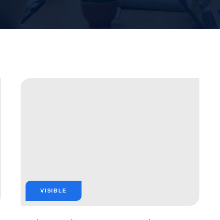
VISIBLE