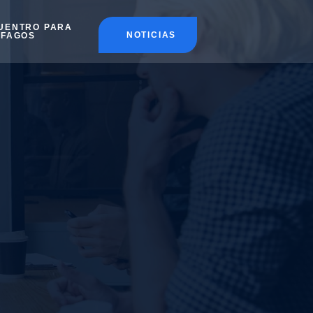
UENTRO PARA
NOTICIAS
ÉFAGOS