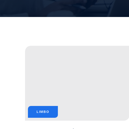
LIMBO