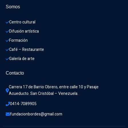
Somos
Centro cultural
Difusión artística
Formación
Café – Restaurante
Galería de arte
Contacto
Carrera 17 de Barrio Obrero, entre calle 10 y Pasaje 
Acueducto. San Cristóbal – Venezuela.
0414-7089905
fundacionbordes@gmail.com