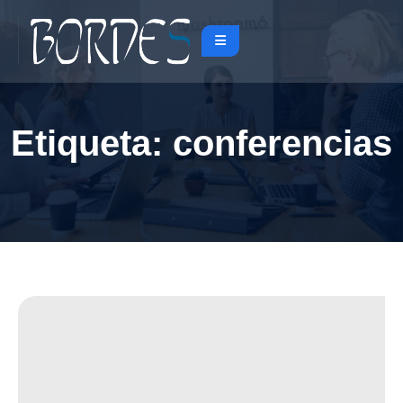
Etiqueta:
conferencias