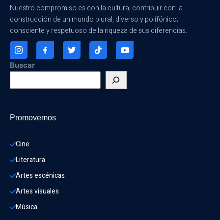
Nuestro compromiso es con la cultura, contribuir con la
construcción de un mundo plural, diverso y polifónico;
consciente y respetuoso de la riqueza de sus diferencias.
Buscar
Promovemos
Cine
Literatura
Artes escénicas
Artes visuales
Música