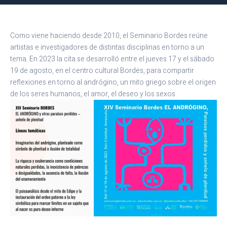
Como viene haciendo desde 2010, el Seminario Bordes reúne
artistas e investigadores de distintas disciplinas en torno a un
tema. En 2023 la cita se desarrolló entre el jueves 17 y el sábado
19 de agosto, en el centro cultural Bordes, para compartir
reflexiones en torno al andrógino, un mito griego sobre el origen
de los seres humanos, el amor, el deseo y los sexos.