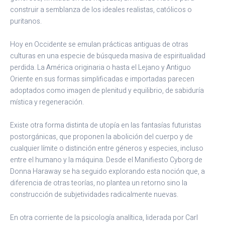
construir a semblanza de los ideales realistas, católicos o
puritanos.
Hoy en Occidente se emulan prácticas antiguas de otras
culturas en una especie de búsqueda masiva de espiritualidad
perdida. La América originaria o hasta el Lejano y Antiguo
Oriente en sus formas simplificadas e importadas parecen
adoptados como imagen de plenitud y equilibrio, de sabiduría
mística y regeneración.
Existe otra forma distinta de utopía en las fantasías futuristas
postorgánicas, que proponen la abolición del cuerpo y de
cualquier límite o distinción entre géneros y especies, incluso
entre el humano y la máquina. Desde el Manifiesto Cyborg de
Donna Haraway se ha seguido explorando esta noción que, a
diferencia de otras teorías, no plantea un retorno sino la
construcción de subjetividades radicalmente nuevas.
En otra corriente de la psicología analítica, liderada por Carl