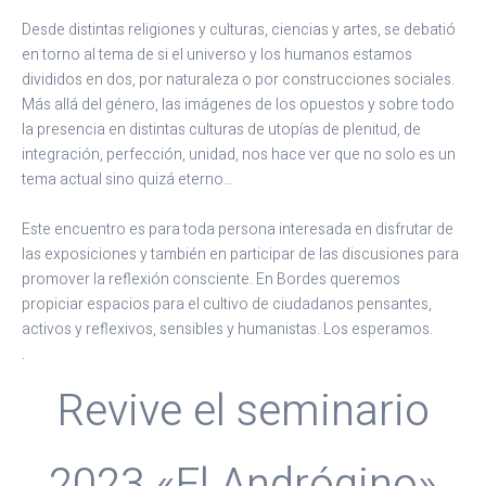
Desde distintas religiones y culturas, ciencias y artes, se debatió
en torno al tema de si el universo y los humanos estamos
divididos en dos, por naturaleza o por construcciones sociales.
Más allá del género, las imágenes de los opuestos y sobre todo
la presencia en distintas culturas de utopías de plenitud, de
integración, perfección, unidad, nos hace ver que no solo es un
tema actual sino quizá eterno…
Este encuentro es para toda persona interesada en disfrutar de
las exposiciones y también en participar de las discusiones para
promover la reflexión consciente. En Bordes queremos
propiciar espacios para el cultivo de ciudadanos pensantes,
activos y reflexivos, sensibles y humanistas. Los esperamos.
.
Revive el seminario
2023 «El Andrógino»