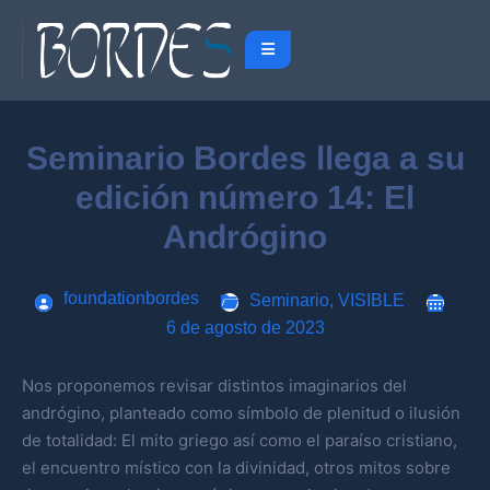
Seminario Bordes llega a su
edición número 14: El
Andrógino
foundationbordes
Seminario
,
VISIBLE
6 de agosto de 2023
Nos proponemos revisar distintos imaginarios del
andrógino, planteado como símbolo de plenitud o ilusión
de totalidad: El mito griego así como el paraíso cristiano,
el encuentro místico con la divinidad, otros mitos sobre