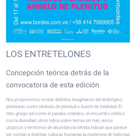
LOS ENTRETELONES
Concepción teórica detrás de la
convocatoria de esta edición
Nos proponemos revisar distintos imaginarios del andrógino,
planteado como símbolo de plenitud o ilusión de totalidad: El
mito griego así como el paraíso cristiano, el encuentro místico
con la divinidad, otros mitos sobre tierras sin mal, reinos
utópicos o territorios de abundancia infinita indican que parece
ser común a distintas culturas humanas la existencia de historias