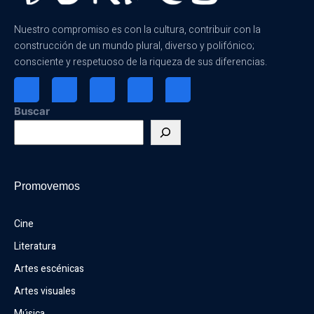
Nuestro compromiso es con la cultura, contribuir con la
construcción de un mundo plural, diverso y polifónico;
consciente y respetuoso de la riqueza de sus diferencias.
Buscar
Promovemos
Cine
Literatura
Artes escénicas
Artes visuales
Música