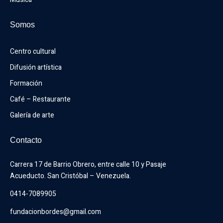
Somos
Centro cultural
Difusión artística
Formación
Café – Restaurante
Galería de arte
Contacto
Carrera 17 de Barrio Obrero, entre calle 10 y Pasaje 
Acueducto. San Cristóbal – Venezuela.
0414-7089905
fundacionbordes@gmail.com