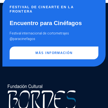
ES
EL
FESTIVAL DE CINEARTE EN LA
TODO»
FRONTERA
Encuentro para Cinéfagos
Festival internacional de cortometrajes
@paracinefagos
MÁS INFORMACIÓN