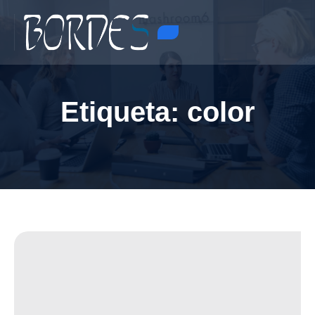
Etiqueta:
color