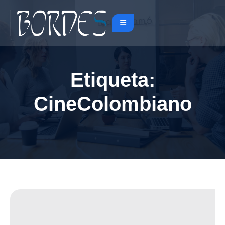
Etiqueta:
CineColombiano