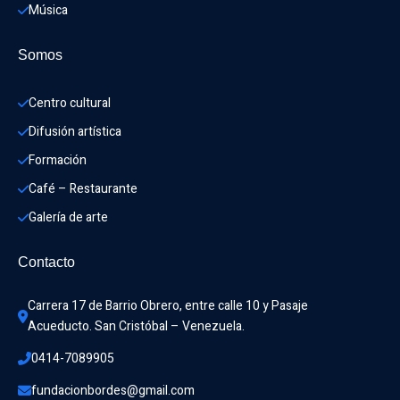
Música
Somos
Centro cultural
Difusión artística
Formación
Café – Restaurante
Galería de arte
Contacto
Carrera 17 de Barrio Obrero, entre calle 10 y Pasaje 
Acueducto. San Cristóbal – Venezuela.
0414-7089905
fundacionbordes@gmail.com