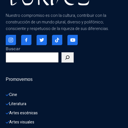
Nuestro compromiso es con la cultura, contribuir con la
construcción de un mundo plural, diverso y polifónico;
consciente y respetuoso de la riqueza de sus diferencias.
Buscar
Promovemos
Cine
Literatura
Artes escénicas
Artes visuales