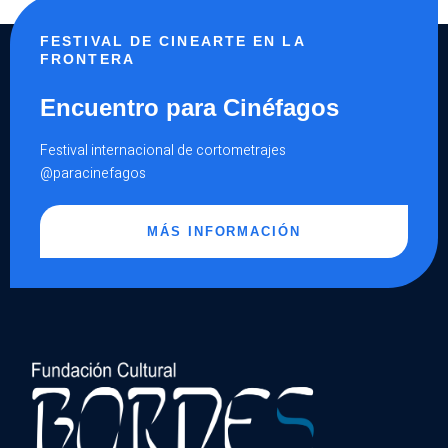
FESTIVAL DE CINEARTE EN LA
FRONTERA
Encuentro para Cinéfagos
Festival internacional de cortometrajes
@paracinefagos
MÁS INFORMACIÓN