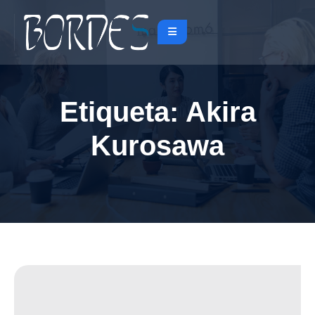
Etiqueta:
Akira
Kurosawa