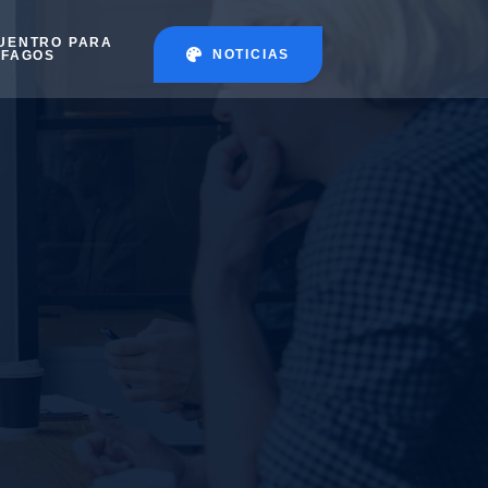
UENTRO PARA
NOTICIAS
ÉFAGOS