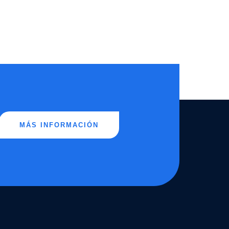
MÁS INFORMACIÓN