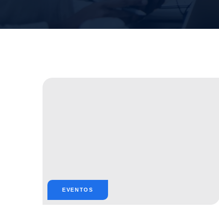
EVENTOS