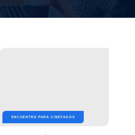
ENCUENTRO PARA CINEFAGOS