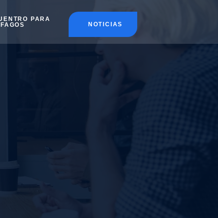
UENTRO PARA
NOTICIAS
ÉFAGOS