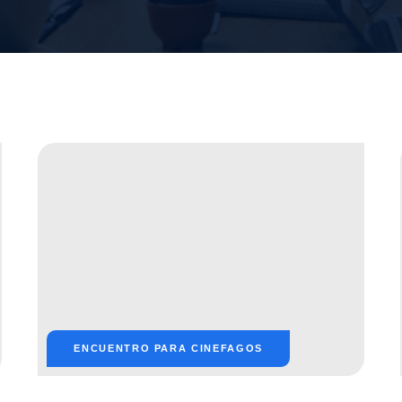
ENCUENTRO PARA CINEFAGOS